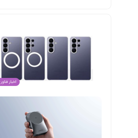
اخبار فناور