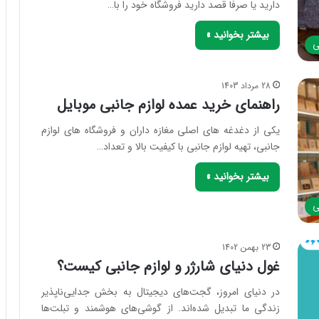
دارید یا صرفا قصد دارید فروشگاه خود را با…
بیشتر بخوانید »
ی
28 مرداد 1403
راهنمای خرید عمده لوازم جانبی موبایل
یکی از دغدغه های اصلی مغازه داران و فروشگاه های لوازم
جانبی، تهیه لوازم جانبی با کیفیت بالا و تعداد…
بیشتر بخوانید »
ی
23 بهمن 1402
غول دنیای شارژر و لوازم جانبی کیست؟
در دنیای امروز، گجت‌های دیجیتال به بخش جدایی‌ناپذیر
زندگی ما تبدیل شده‌اند. از گوشی‌های هوشمند و تبلت‌ها