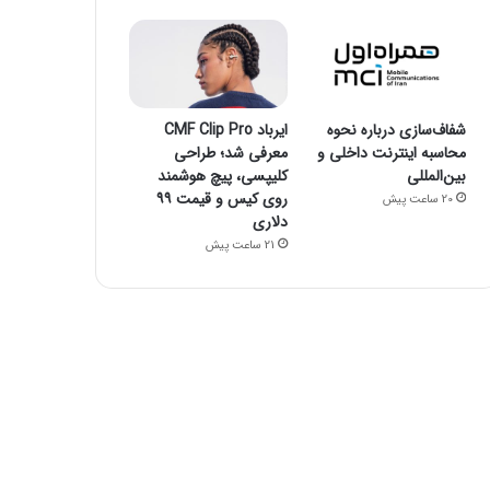
شفاف‌سازی درباره نحوه
ایرباد CMF Clip Pro
محاسبه اینترنت داخلی و
معرفی شد؛ طراحی
بین‌المللی
کلیپسی، پیچ هوشمند
روی کیس و قیمت ۹۹
20 ساعت پیش
دلاری
21 ساعت پیش