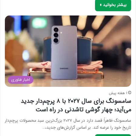
بیشتر بخوانید »
اخبار فناوری
1 هفته پیش
سامسونگ برای سال ۲۰۲۷ با ۸ پرچم‌دار جدید
می‌آید؛ چهار گوشی تاشدنی در راه است
سامسونگ ظاهراً قصد دارد در سال ۲۰۲۷ بزرگ‌ترین سبد محصولات پرچم‌دار
تاریخ خود را عرضه کند. بر اساس گزارش‌های جدید،…