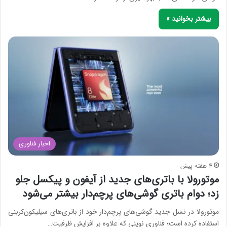
بیشتر بخوانید »
اخبار فناوری
4 هفته پیش
موتورولا با باتری‌های جدید از آیفون و پیکسل جلو
زد؛ دوام باتری گوشی‌های پرچم‌دار بیشتر می‌شود
موتورولا در نسل جدید گوشی‌های پرچم‌دار خود از باتری‌های سیلیکون‌کربنی
استفاده کرده است؛ فناوری نوینی که علاوه بر افزایش ظرفیت…