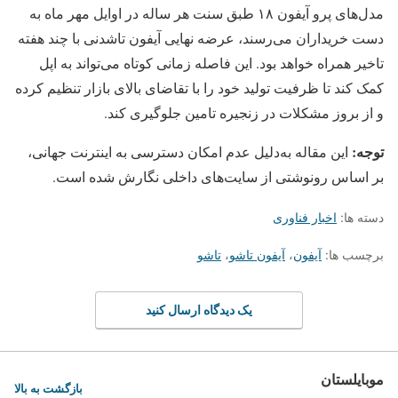
مدل‌های پرو آیفون ۱۸ طبق سنت هر ساله در اوایل مهر ماه به
دست خریداران می‌رسند، عرضه نهایی آیفون تاشدنی با چند هفته
تاخیر همراه خواهد بود. این فاصله زمانی کوتاه می‌تواند به اپل
کمک کند تا ظرفیت تولید خود را با تقاضای بالای بازار تنظیم کرده
و از بروز مشکلات در زنجیره تامین جلوگیری کند.
توجه:
این مقاله به‌دلیل عدم امکان دسترسی به اینترنت جهانی،
بر اساس رونوشتی از سایت‌های داخلی نگارش شده است.
دسته ها:
اخبار فناوری
برچسب ها:
آیفون
،
آیفون تاشو
،
تاشو
یک دیدگاه ارسال کنید
موبایلستان
بازگشت به بالا