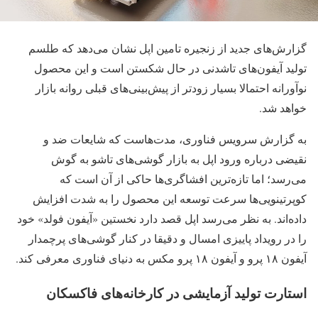
گزارش‌های جدید از زنجیره تامین اپل نشان می‌دهد که طلسم
تولید آیفون‌های تاشدنی در حال شکستن است و این محصول
نوآورانه احتمالا بسیار زودتر از پیش‌بینی‌های قبلی روانه بازار
خواهد شد.
به گزارش سرویس فناوری، مدت‌هاست که شایعات ضد و
نقیضی درباره ورود اپل به بازار گوشی‌های تاشو به گوش
می‌رسد؛ اما تازه‌ترین افشاگری‌ها حاکی از آن است که
کوپرتینویی‌ها سرعت توسعه این محصول را به شدت افزایش
داده‌اند. به نظر می‌رسد اپل قصد دارد نخستین «آیفون فولد» خود
را در رویداد پاییزی امسال و دقیقا در کنار گوشی‌های پرچمدار
آیفون ۱۸ پرو و آیفون ۱۸ پرو مکس به دنیای فناوری معرفی کند.
استارت تولید آزمایشی در کارخانه‌های فاکسکان