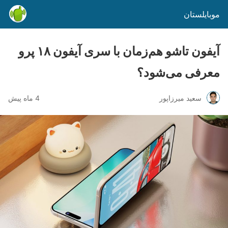
موبایلستان
آیفون تاشو هم‌زمان با سری آیفون ۱۸ پرو
معرفی می‌شود؟
سعید میرزاپور
4 ماه پیش