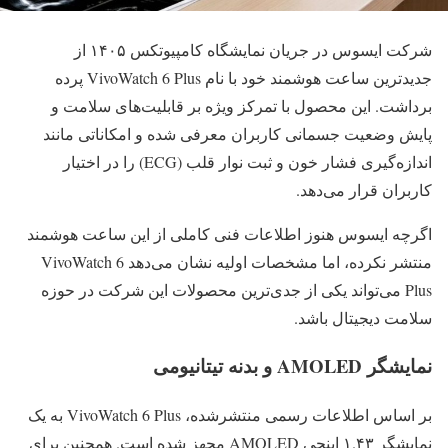
شرکت ایسوس در جریان نمایشگاه کامپیوتکس ۱۴۰۵ از
جدیدترین ساعت هوشمند خود با نام VivoWatch 6 Plus پرده
برداشت. این محصول با تمرکز ویژه بر قابلیت‌های سلامت و
پایش وضعیت جسمانی کاربران معرفی شده و امکاناتی مانند
اندازه‌گیری فشار خون و ثبت نوار قلب (ECG) را در اختیار
کاربران قرار می‌دهد.
اگرچه ایسوس هنوز اطلاعات فنی کاملی از این ساعت هوشمند
منتشر نکرده، اما مشخصات اولیه نشان می‌دهد VivoWatch 6
Plus می‌تواند یکی از جدی‌ترین محصولات این شرکت در حوزه
سلامت دیجیتال باشد.
نمایشگر AMOLED و بدنه تیتانیومی
بر اساس اطلاعات رسمی منتشرشده، VivoWatch 6 Plus به یک
نمایشگر ۱.۴۳ اینچی AMOLED مجهز شده است. همچنین برای