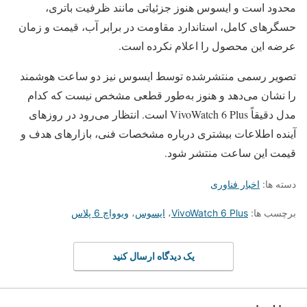
محدود است و ایسوس هنوز جزئیاتی مانند ظرفیت باتری،
حسگرهای کامل، استاندارد مقاومت در برابر آب، قیمت و زمان
عرضه این محصول را اعلام نکرده است.
تصویر رسمی منتشرشده توسط ایسوس نیز دو ساعت هوشمند
را نشان می‌دهد و هنوز به‌طور قطعی مشخص نیست که کدام
مدل دقیقاً VivoWatch 6 Plus است. انتظار می‌رود در روزهای
آینده اطلاعات بیشتری درباره مشخصات فنی، بازارهای هدف و
قیمت این ساعت منتشر شود.
دسته ها:
اخبار فناوری
برچسب ها:
VivoWatch 6 Plus
،
ایسوس
،
ویوواچ 6 پلاس
یک دیدگاه ارسال کنید