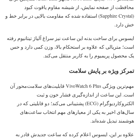
محافظت از صفحه نمایش، از شیشه مقاوم یاقوت کبود
(Sapphire Crystal) استفاده شده که مقاومت بالایی در برابر خط و
خش دارد.
ایسوس برای ساخت بدنه این ساعت نیز سراغ آلیاژ تیتانیوم رفته
است؛ متریالی که علاوه بر استحکام بالا، وزن کمی دارد و حس
یک محصول پریمیوم را به کاربر منتقل می‌کند.
تمرکز ویژه بر پایش سلامت
مهم‌ترین ویژگی VivoWatch 6 Plus قابلیت‌های سلامت‌محور آن
است. این ساعت از اندازه‌گیری فشار خون و ثبت
الکتروکاردیوگرام (ECG) پشتیبانی می‌کند؛ دو قابلیتی که در
سال‌های اخیر به یکی از معیارهای مهم انتخاب ساعت‌های
هوشمند تبدیل شده‌اند.
علاوه بر این، ایسوس اعلام کرده که ساعت جدیدش قادر به