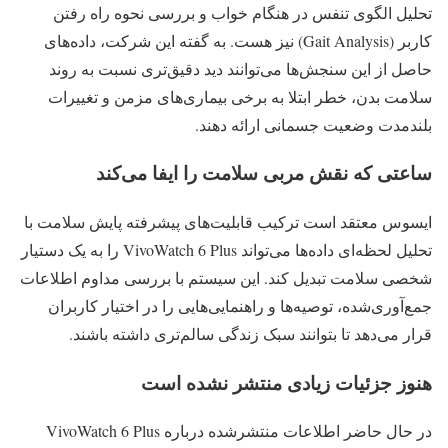
تحلیل الگوی تنفس در هنگام خواب و بررسی نحوه راه رفتن
کاربر (Gait Analysis) نیز هست. به گفته این شرکت، داده‌های
حاصل از این سنجش‌ها می‌توانند دید دقیق‌تری نسبت به روند
سلامت بدن، خطر ابتلا به برخی بیماری‌های مزمن و تغییرات
بلندمدت وضعیت جسمانی ارائه دهند.
ساعتی که نقش مربی سلامت را ایفا می‌کند
ایسوس معتقد است ترکیب قابلیت‌های پیشرفته پایش سلامت با
تحلیل لحظه‌ای داده‌ها می‌تواند VivoWatch 6 Plus را به یک دستیار
شخصی سلامت تبدیل کند. این سیستم با بررسی مداوم اطلاعات
جمع‌آوری‌شده، توصیه‌ها و راهنمایی‌هایی را در اختیار کاربران
قرار می‌دهد تا بتوانند سبک زندگی سالم‌تری داشته باشند.
هنوز جزئیات زیادی منتشر نشده است
در حال حاضر اطلاعات منتشرشده درباره VivoWatch 6 Plus