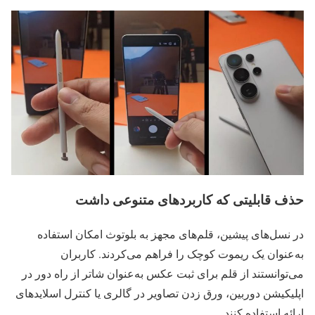
حذف قابلیتی که کاربردهای متنوعی داشت
در نسل‌های پیشین، قلم‌های مجهز به بلوتوث امکان استفاده
به‌عنوان یک ریموت کوچک را فراهم می‌کردند. کاربران
می‌توانستند از قلم برای ثبت عکس به‌عنوان شاتر از راه دور در
اپلیکیشن دوربین، ورق زدن تصاویر در گالری یا کنترل اسلایدهای
ارائه استفاده کنند.