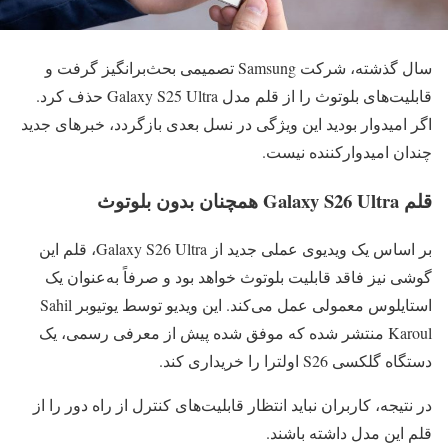
سال گذشته، شرکت
Samsung
تصمیمی بحث‌برانگیز گرفت و
قابلیت‌های بلوتوث را از قلم مدل Galaxy S25 Ultra حذف کرد.
اگر امیدوار بودید این ویژگی در نسل بعدی بازگردد، خبرهای جدید
چندان امیدوارکننده نیست.
قلم Galaxy S26 Ultra همچنان بدون بلوتوث
بر اساس یک ویدیوی عملی جدید از Galaxy S26 Ultra، قلم این
گوشی نیز فاقد قابلیت بلوتوث خواهد بود و صرفاً به‌عنوان یک
استایلوس معمولی عمل می‌کند. این ویدیو توسط یوتیوبر Sahil
Karoul منتشر شده که موفق شده پیش از معرفی رسمی، یک
دستگاه گلکسی S26 اولترا را خریداری کند.
در نتیجه، کاربران نباید انتظار قابلیت‌های کنترل از راه دور را از
قلم این مدل داشته باشند.