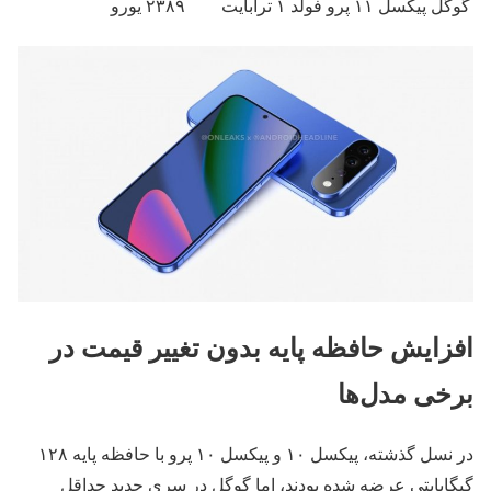
گوگل پیکسل ۱۱ پرو فولد
۱ ترابایت
۲۳۸۹ یورو
افزایش حافظه پایه بدون تغییر قیمت در
برخی مدل‌ها
در نسل گذشته، پیکسل ۱۰ و پیکسل ۱۰ پرو با حافظه پایه ۱۲۸
گیگابایتی عرضه شده بودند، اما گوگل در سری جدید حداقل