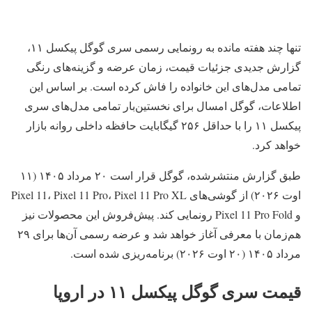
تنها چند هفته مانده به رونمایی رسمی سری گوگل پیکسل ۱۱،
گزارش جدیدی جزئیات قیمت، زمان عرضه و گزینه‌های رنگی
تمامی مدل‌های این خانواده را فاش کرده است. بر اساس این
اطلاعات، گوگل امسال برای نخستین‌بار تمامی مدل‌های سری
پیکسل ۱۱ را با حداقل ۲۵۶ گیگابایت حافظه داخلی روانه بازار
خواهد کرد.
طبق گزارش منتشرشده، گوگل قرار است ۲۰ مرداد ۱۴۰۵ (۱۱
اوت ۲۰۲۶) از گوشی‌های Pixel 11، Pixel 11 Pro، Pixel 11 Pro XL
و Pixel 11 Pro Fold رونمایی کند. پیش‌فروش این محصولات نیز
هم‌زمان با معرفی آغاز خواهد شد و عرضه رسمی آن‌ها برای ۲۹
مرداد ۱۴۰۵ (۲۰ اوت ۲۰۲۶) برنامه‌ریزی شده است.
قیمت سری گوگل پیکسل ۱۱ در اروپا