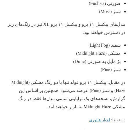
صورتی (Fuchsia)
سبز (Moss)
مدل‌های پیکسل ۱۱ پرو و پیکسل ۱۱ پرو XL نیز در رنگ‌های زیر
در دسترس خواهند بود:
سفید (Light Fog)
مشکی (Midnight Haze)
بژ مایل به صورتی (Dune)
سبز (Pine)
در مقابل، پیکسل ۱۱ پرو فولد تنها با دو رنگ مشکی (Midnight
Haze) و سبز (Pine) عرضه می‌شود. همچنین بر اساس این
گزارش، نسخه‌های یک ترابایتی تمامی مدل‌ها فقط در رنگ
مشکی Midnight Haze به بازار خواهند آمد.
دسته ها:
اخبار فناوری