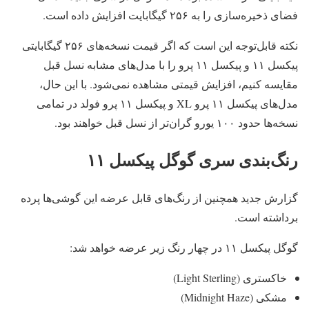
فضای ذخیره‌سازی را به ۲۵۶ گیگابایت افزایش داده است.
نکته قابل‌توجه این است که اگر قیمت نسخه‌های ۲۵۶ گیگابایتی
پیکسل ۱۱ و پیکسل ۱۱ پرو را با مدل‌های مشابه نسل قبل
مقایسه کنیم، افزایش قیمتی مشاهده نمی‌شود. با این حال،
مدل‌های پیکسل ۱۱ پرو XL و پیکسل ۱۱ پرو فولد در تمامی
نسخه‌ها حدود ۱۰۰ یورو گران‌تر از نسل قبل خواهند بود.
رنگ‌بندی سری گوگل پیکسل ۱۱
گزارش جدید همچنین از رنگ‌های قابل عرضه این گوشی‌ها پرده
برداشته است.
گوگل پیکسل ۱۱ در چهار رنگ زیر عرضه خواهد شد:
خاکستری (Light Sterling)
مشکی (Midnight Haze)