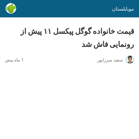
موبایلستان
قیمت خانواده گوگل پیکسل ۱۱ پیش از
رونمایی فاش شد
سعید میرزاپور
1 ماه پیش