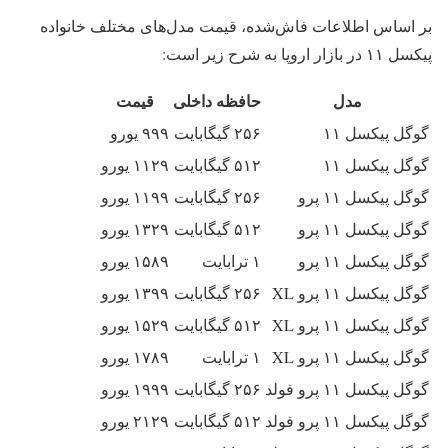
بر اساس اطلاعات فاش‌شده، قیمت مدل‌های مختلف خانواده
پیکسل ۱۱ در بازار اروپا به شرح زیر است:
مدل
حافظه داخلی
قیمت
گوگل پیکسل ۱۱
۲۵۶ گیگابایت
۹۹۹ یورو
گوگل پیکسل ۱۱
۵۱۲ گیگابایت
۱۱۲۹ یورو
گوگل پیکسل ۱۱ پرو
۲۵۶ گیگابایت
۱۱۹۹ یورو
گوگل پیکسل ۱۱ پرو
۵۱۲ گیگابایت
۱۳۲۹ یورو
گوگل پیکسل ۱۱ پرو
۱ ترابایت
۱۵۸۹ یورو
گوگل پیکسل ۱۱ پرو XL
۲۵۶ گیگابایت
۱۳۹۹ یورو
گوگل پیکسل ۱۱ پرو XL
۵۱۲ گیگابایت
۱۵۲۹ یورو
گوگل پیکسل ۱۱ پرو XL
۱ ترابایت
۱۷۸۹ یورو
گوگل پیکسل ۱۱ پرو فولد
۲۵۶ گیگابایت
۱۹۹۹ یورو
گوگل پیکسل ۱۱ پرو فولد
۵۱۲ گیگابایت
۲۱۲۹ یورو