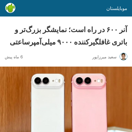
موبایلستان
آنر ۶۰۰ در راه است؛ نمایشگر بزرگ‌تر و
باتری غافلگیرکننده ۹۰۰۰ میلی‌آمپرساعتی
سعید میرزاپور
6 ماه پیش