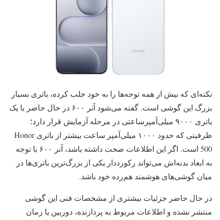
نکته‌ای که بیش از همه توجه‌ها را به خود جلب کرده، باتری بسیار
بزرگ این گوشی است. گفته می‌شود آنر ۶۰۰ در حال حاضر با یک
باتری ۹۰۰۰ میلی‌آمپرساعتی در مرحله آزمایش قرار دارد؛
ظرفیتی که حدود ۱۰۰۰ میلی‌آمپر ساعت بیشتر از باتری Honor
500 است. اگر این اطلاعات صحت داشته باشد، آنر ۶۰۰ با توجه
به ابعاد بدنه‌اش می‌تواند رکورددار یکی از بزرگ‌ترین باتری‌ها در
میان گوشی‌های هوشمند هم‌رده خود باشد.
در حال حاضر جزئیات بیشتری از مشخصات فنی این گوشی
منتشر نشده و اطلاعات مربوط به پردازنده، دوربین یا زمان