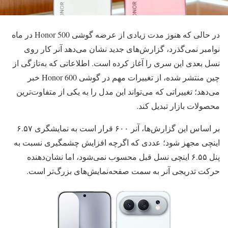
در حالی‌ که هنوز مدت زیادی از عرضه گوشی Honor 500 در ماه
نوامبر نمی‌گذرد، گزارش‌های جدید نشان می‌دهد آنر کار روی
نسل بعدی این سری را آغاز کرده است. اطلاعاتی که به‌تازگی از
چین منتشر شده، از تغییرات مهم در گوشی Honor 600 خبر
می‌دهد؛ تغییراتی که می‌تواند این مدل را به یکی از متفاوت‌ترین
محصولات بازار تبدیل کند.
بر اساس این گزارش‌ها، آنر ۶۰۰ قرار است به نمایشگری ۶.۵۷
اینچی مجهز شود؛ عددی که اگرچه افزایش چشمگیری نسبت به
پنل ۶.۵۵ اینچی نسل قبل محسوب نمی‌شود، اما نشان‌دهنده
حرکت تدریجی آنر به سمت صفحه‌نمایش‌های بزرگ‌تر است.