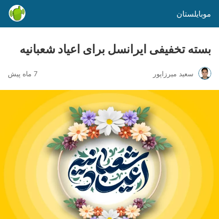
موبایلستان
بسته تخفیفی ایرانسل برای اعیاد شعبانیه
سعید میرزاپور
7 ماه پیش