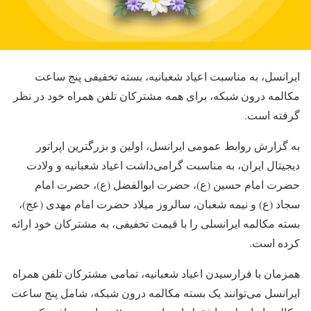
ایرانسل، به مناسبت اعیاد شعبانیه، بسته تخفیفی پنج ساعت
مکالمه درون شبکه، برای همه مشترکان تلفن همراه خود در نظر
گرفته است.
به گزارش روابط عمومی ایرانسل، اولین و بزرگترین اپراتور
دیجیتال ایران، به مناسبت گرامی‌داشت اعیاد شعبانیه و ولادت
حضرت امام حسین (ع)، حضرت ابوالفضل (ع)، حضرت امام
سجاد (ع) و نیمه شعبان، سالروز میلاد حضرت امام مهدی (عج)،
بسته مکالمه ایرانسلی را با قیمت تخفیفی، به مشترکان خود ارائه
کرده است.
همزمان با فرارسیدن اعیاد شعبانیه، تمامی مشترکان تلفن همراه
ایرانسل می‌توانند یک بسته مکالمه درون شبکه، شامل پنج ساعت