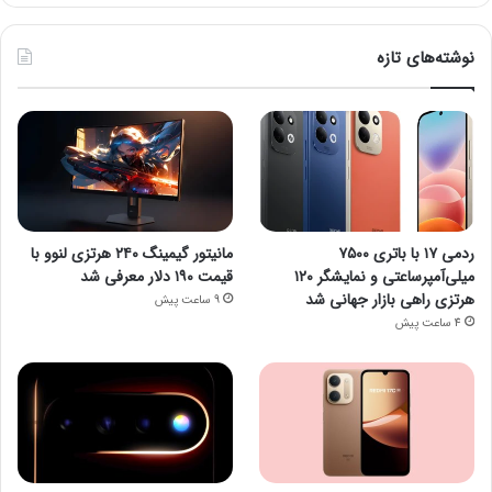
نوشته‌های تازه
ردمی ۱۷ با باتری ۷۵۰۰
مانیتور گیمینگ ۲۴۰ هرتزی لنوو با
میلی‌آمپرساعتی و نمایشگر ۱۲۰
قیمت ۱۹۰ دلار معرفی شد
هرتزی راهی بازار جهانی شد
9 ساعت پیش
4 ساعت پیش