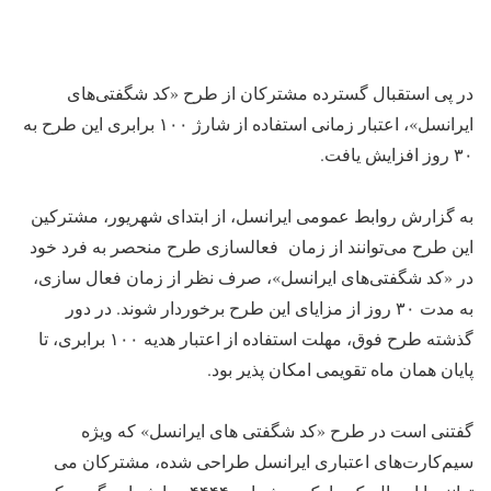
در پی استقبال گسترده مشترکان از طرح «کد شگفتی‌های
ایرانسل»، اعتبار زمانی استفاده از شارژ ۱۰۰ برابری این طرح به
۳۰ روز افزایش یافت.
به گزارش روابط عمومی ایرانسل، از ابتدای شهریور، مشترکین
این طرح می‌توانند از زمان فعالسازی طرح منحصر به فرد خود
در «کد شگفتی‌های ایرانسل»، صرف نظر از زمان فعال سازی،
به مدت ۳۰ روز از مزایای این طرح برخوردار شوند. در دور
گذشته طرح فوق، مهلت استفاده از اعتبار هدیه ۱۰۰ برابری، تا
پایان همان ماه تقویمی امکان پذیر بود.
گفتنی است در طرح «کد شگفتی های ایرانسل» که ویژه
سیم‌کارت‌های اعتباری ایرانسل طراحی شده، مشترکان می