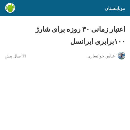
موبایلستان
اعتبار زمانی ۳۰ روزه برای شارژ
۱۰۰برابری ایرانسل
عباس خوانساری
11 سال پیش