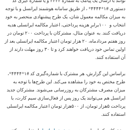
توانند با ارسال یک پیامک به شماره ۴۴۴۴ و یا شماره گیری کد
دستوری #۱*۴۴۴۴* ، از طریق سامانه هوشمند ایرانسل و با توجه
به میزان مکالمه معمول شان، یک طرح پیشنهادی منحصر به خود
انتخاب و ۱۰۰برابرِ هزینه پرداختی، اعتبار مکالمه ایرانسلی هدیه
دریافت کنند. به عنوان مثال، مشترکان با پرداخت ۲۰۰ تومان در
روز هفتم مردادماه، ۲۰ هزار تومان اعتبار مکالمه ایرانسلی بعد از
اولین تماس خود دریافت خواهند کرد و تا ۳۰ روز مهلت دارند از
آن استفاده کنند.
براساس این گزارش، هر مشترک با شماره‌گیری کد #۱*۴۴۴۴*،
طرح مختص به خود را مشاهده می‌کند. این طرح‌ها با توجه به
میزان مصرف مشترکان به روزرسانی می‌شوند. مشترکان جدید
ایرانسل هم می‌توانند یک روز پس از فعال‌سازی سیم کارت، با
پرداخت ۵هزار تومان، از ۵۰۰هزار تومان اعتبار مکالمه ایرانسلی
استفاده کنند.