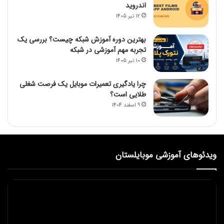
اندروید
12 تیر 1405
بهترین دوره آموزش شبکه چیست؟ بررسی یک
تجربه مهم آموزشی در شبکه
10 تیر 1405
چرا یادگیری تعمیرات موبایل یک فرصت شغلی
طلایی است؟
9 اسفند 1404
ویدئوهای آموزشی موبایلستان