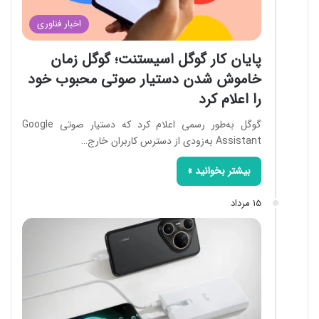
اخبار فناوری
پایان کار گوگل اسیستنت؛ گوگل زمان
خاموش شدن دستیار صوتی محبوب خود
را اعلام کرد
گوگل به‌طور رسمی اعلام کرد که دستیار صوتی Google
Assistant به‌زودی از دسترس کاربران خارج…
بیشتر بخوانید »
15 مرداد