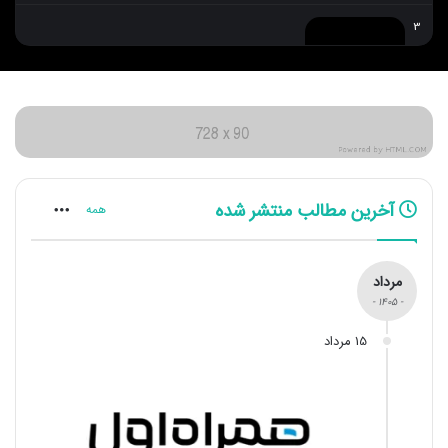
3
4
آخرین مطالب منتشر شده
همه
5
مرداد
- 1405 -
6
15 مرداد