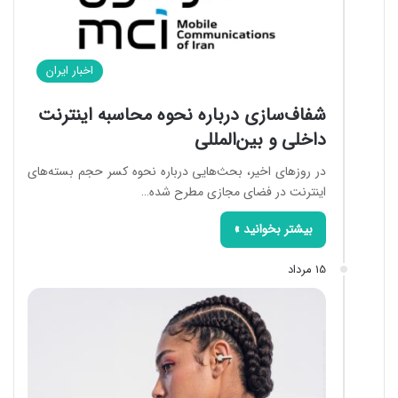
اخبار ایران
شفاف‌سازی درباره نحوه محاسبه اینترنت
داخلی و بین‌المللی
در روزهای اخیر، بحث‌هایی درباره نحوه کسر حجم بسته‌های
اینترنت در فضای مجازی مطرح شده…
بیشتر بخوانید »
15 مرداد