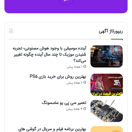
ریپورتاژ آگهی
آینده موسیقی با وجود هوش مصنوعی؛ تجربه
شنیدن موزیک تا چند سال آینده چگونه تغییر
می‌کند؟
1 هفته پیش
بهترین روش برای خرید بازی PS۵
2 هفته پیش
تعمیر سی پی یو سامسونگ
4 هفته پیش
بهترین برنامه فیلم و سریال در گوشی های