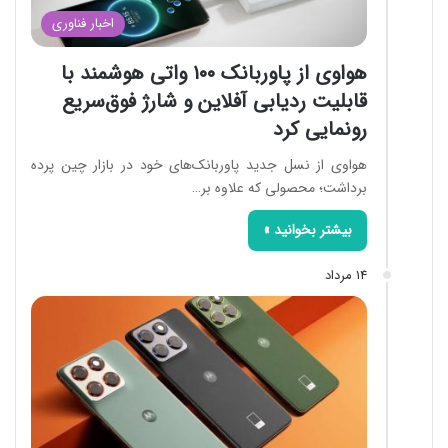
اخبار فناوری
هواوی از پاوربانک ۱۰۰ واتی هوشمند با
قابلیت ردیابی آفلاین و شارژ فوق‌سریع
رونمایی کرد
هواوی از نسل جدید پاوربانک‌های خود در بازار چین پرده
برداشت؛ محصولی که علاوه بر…
بیشتر بخوانید »
14 مرداد