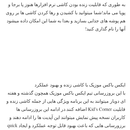
به طوری که قابلیت زنده بودن کاشی نرم افزارها هنوز پا برجا و
پویا می ماند!شما میتوانید با کشیدن و رها کردن کاشی ها بر روی
هم پوشه های جذابی بسازید و بعدا به شما این امکان داده میشود
آنها را نام گذاری کنید!
ایکس باکس موزیک با کاشی زنده و بهبود عملکرد
با این بروزرسانی تیم ایکس باکس موزیک همچون گذشته و هفته
ای دوبار میتوانند به این برنامه ویژگی هایی از جمله کاشی زنده و
قابلیت Kid’s Corner اضافه کنند.در ادامه این بروزرسانی ها
کاربران نسخه پیش نمایش میتوانند این آپدیت ها را ادامه دهند و
برزورسانی هایی که باعث بهبود قابل توجه عملکرد و ایجاد quick