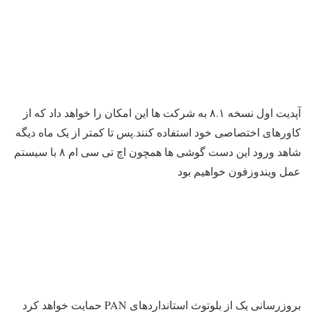
آپدیت اول نسخه ۸.۱ به شرکت ها این امکان را خواهد داد که از
کاورهای اختصاصی خود استفاده کنند.پس تا کمتر از یک ماه دیگه
شاهد ورود این دست گوشی ها همچون اچ تی سی ام ۸ با سیستم
عمل ویندوزفون خواهیم بود
بروزرسانی یک از بلوتوث استانداردهای PAN حمایت خواهد کرد