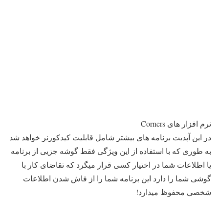
نرم افزار های Corners
در این آپدیت برنامه های بیشتر شامل قابلیت کیدکورنر خواهد شد
به طوری که با استفاده از این ویژگی فقط گوشه جزیی از برنامه
یا اطلاعات شما در اختیار کسی قرار میگرد که تقاضای کار با
گوشی شما را دارد این برنامه شما را از فاش شدن اطلاعات
شخصی محفوظ میدارد!