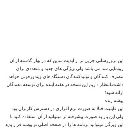
این بروزرسانی جزیی تر از آپدیت ساین که در بهار گذشته از آن
رونمایی شد می باشد ولی ویژگی های جدید و متعددی برای
مصرف کنندگان و تولیدکنندگان دستگاه های ویندوزفونی خواهد
داشت.انتظار داریم این نسخه در هفته آینده برای توسعه دهندگان
ارائه شود!
پوشه زنده
این قابلیت قبلا به صورت نرم افزاری در دسترس کاربران بود
ولی این بار به صورت پیشرفته تر میتوانید از آن استفاده کنید.با
این ویژگی میتوانید برنامه ها را در صفحه اصلی تو پوشه قرار بدید