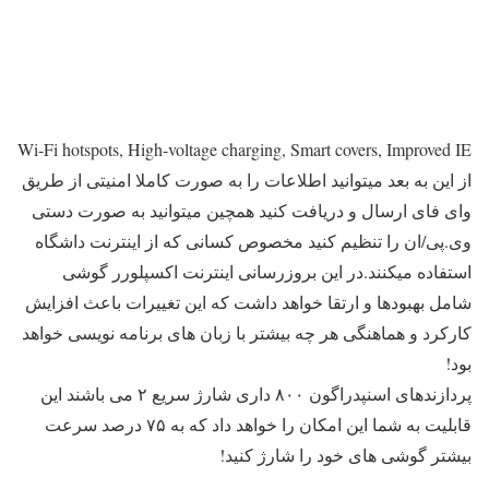
Wi-Fi hotspots, High-voltage charging, Smart covers, Improved IE
از این به بعد میتوانید اطلاعات را به صورت کاملا امنیتی از طریق
وای فای ارسال و دریافت کنید همچین میتوانید به صورت دستی
وی.پی/ان را تنظیم کنید مخصوص کسانی که از اینترنت داشگاه
استفاده میکنند.در این بروزرسانی اینترنت اکسپلورر گوشی
شامل بهبودها و ارتقا خواهد داشت که این تغییرات باعث افزایش
کارکرد و هماهنگی هر چه بیشتر با زبان های برنامه نویسی خواهد
بود!
پردازندهای اسنپدراگون ۸۰۰ داری شارژ سریع ۲ می باشند این
قابلیت به شما این امکان را خواهد داد که به ۷۵ درصد سرعت
بیشتر گوشی های خود را شارژ کنید!