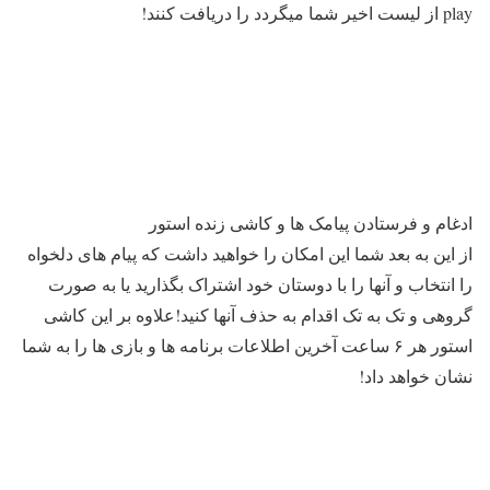
play از لیست اخیر شما میگردد را دریافت کنند!
ادغام و فرستادن پیامک ها و کاشی زنده استور
از این به بعد شما این امکان را خواهید داشت که پیام های دلخواه
را انتخاب و آنها را با دوستان خود اشتراک بگذارید یا به صورت
گروهی و تک به تک اقدام به حذف آنها کنید!علاوه بر این کاشی
استور هر ۶ ساعت آخرین اطلاعات برنامه ها و بازی ها را به شما
نشان خواهد داد!