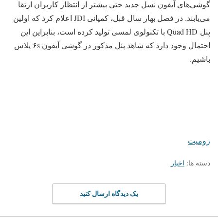
گوشی‌های آیفون نسل جدید حتی بیشتر از انتظار کاربران ارتقا
می‌یابند. در فصل بهار سال قبل، کمپانی JDI اعلام کرد که اولین
پنل Quad HD با تکنولوی لمسی تولید کرده است، بنابراین این
احتمال وجود دارد که شاهد پنل مذکور در گوشی آیفون ۶s پلاس
باشیم.
زومیت
دسته ها:
اخبار
یک دیدگاه ارسال کنید