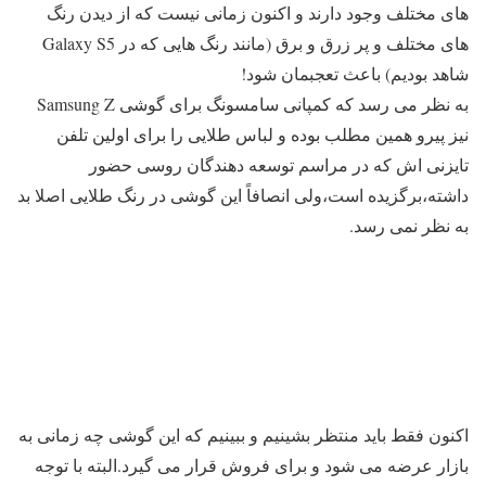
های مختلف وجود دارند و اکنون زمانی نیست که از دیدن رنگ
های مختلف و پر زرق و برق (مانند رنگ هایی که در Galaxy S5
شاهد بودیم) باعث تعجبمان شود!
به نظر می رسد که کمپانی سامسونگ برای گوشی Samsung Z
نیز پیرو همین مطلب بوده و لباس طلایی را برای اولین تلفن
تایزنی اش که در مراسم توسعه دهندگان روسی حضور
داشته،برگزیده است،ولی انصافاً این گوشی در رنگ طلایی اصلا بد
به نظر نمی رسد.
اکنون فقط باید منتظر بشینیم و ببینیم که این گوشی چه زمانی به
بازار عرضه می شود و برای فروش قرار می گیرد.البته با توجه