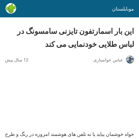
موبایلستان
این بار اسمارتفون تایزنی سامسونگ در
لباس طلایی خودنمایی می کند
عباس خوانساری
12 سال پیش
خواه خوشمان بیاید یا نه تلفن های هوشمند امروزه در رنگ و طرح