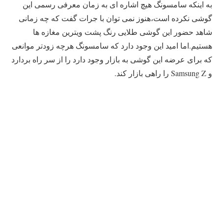
به اینکه سامسونگ هیچ اشاره ای به زمان معرفی رسمی این
گوشی نکرده است،هنوز نمی توان با جرات گفت که چه زمانی
شاهد حضور این گوشی طلایی رنگ پشت ویترین مغازه ها
هستیم.اما امید این وجود دارد که سامسونگ هرچه زودتر موانعی
که برای عرضه این گوشی به بازار وجود دارد را از سر راه بردارد
و Samsung Z را راهی بازار کند.