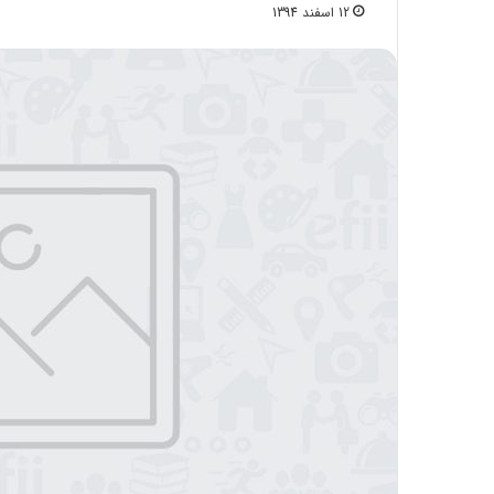
12 اسفند 1394