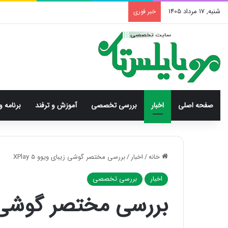
شنبه, 17 مرداد 1405
خبر فوری
صفحه اصلی
اخبار
بررسی‌ تخصصی
آموزش و ترفند
برنامه و
خانه
/
اخبار
/
بررسی مختصر گوشی زیبای ویوو XPlay 5
اخبار
بررسی‌ تخصصی
بررسی مختصر گوشی زیبای