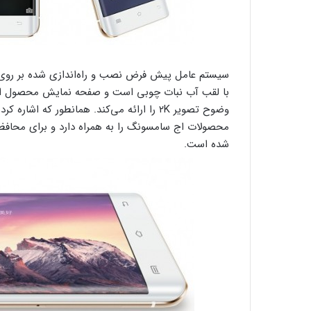
وضوح تصویر ۲K را ارائه می‌کند. همانطور که
محصولات اج سامسونگ را به همراه دارد و برای محافظ
شده است.