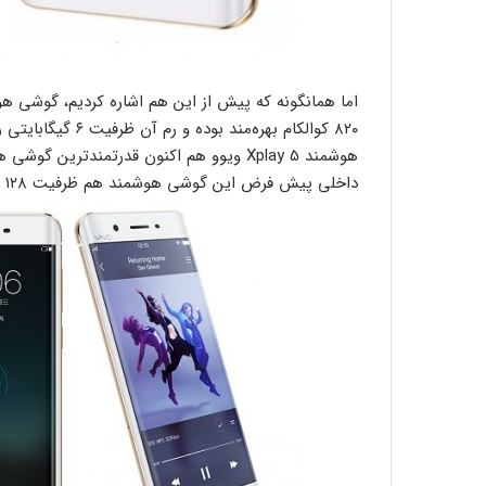
۸۲۰ کوالکام بهره‌م
داخلی پیش فرض این گوشی هوشمند هم ظرفیت ۱۲۸ گیگابایتی را به همراه دارد.