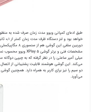
خواهد ب
دوربین سلفی این گ
میلی آمپر ساعتی را در نظر گرفته که به چیپی دوگانه 
می‌آورد.