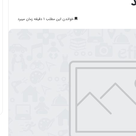
خواندن این مطلب 1 دقیقه زمان میبرد