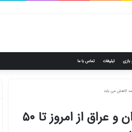
 بازی
تبلیغات
تماس با ما
تعرفه مکالمه بین ایران و عراق از امروز تا ۵۰