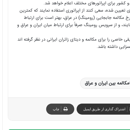
دو کشور برای اپراتورهای مختلف اعلام خواهد شد.
ی تعیین شده، سعی کنند از اپراتوری استفاده نمایند که کمترین
رخ مکالمه جابجایی (رومینگ) در عراق، بهتر است برای ارتباط
یند، و از سرویس رومینگ صرفاً برای ارتباط میان ایران و عراق و
قی خاصی را برای مکالمه و دیتای زائران ایرانی در نظر گرفته اند
بسزایی داشته باشد.
مکالمه بین ایران و عراق
اشتراک گذاری از طریق ایمیل
چاپ