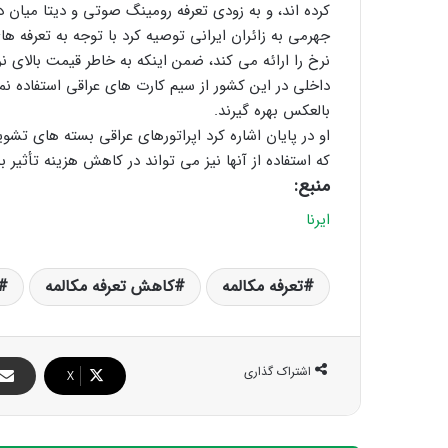
کرده اند، و به زودی تعرفه رومینگ صوتی و دیتا میان 
جهرمی به زائران ایرانی توصیه کرد با توجه به تعرفه ها
نرخ را ارائه می کند، ضمن اینکه به خاطر قیمت بالای ن
داخلی در این کشور از سیم کارت های عراقی استفاده نما
بالعکس بهره گیرند.
او در پایان اشاره کرد اپراتورهای عراقی بسته های تشوی
که استفاده از آنها نیز می تواند در کاهش هزینه تأثیر 
منبع:
ایرنا
تعرفه مکالمه
کاهش تعرفه مکالمه
اشتراک گذاری
X