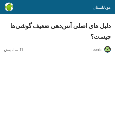
موبایلستان
دلیل های اصلی آنتن‌دهی ضعیف گوشی‌ها
چیست؟
iroonia
11 سال پیش