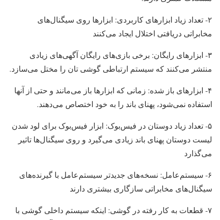
۲- تعداد زیاد ابزارهای کاربردی: ابزارها روی سیگنال‌های
مخابراتی دریافتی اختلال ایجاد می‌کنند
۳- ابزارهای رایگان: برخی بازی‌های رایگان آگهی‌های زیادی
منتشر می‌کنند که سیستم ارتباطی گوشی تان را مختل می‌سازد.
۴- ابزارهای باز شده: زمانی‌ که ابزارها باز می‌مانند و حتی از آنها
استفاده نمی‌شود، پهنای باند را به خود اختصاص می‌دهند.
۵- تعداد زیاد دوستان در فیس‌بوک: ابزار فیس‌بوک برای لود شدن
لیست دوستان پهنای باند زیادی می‌گیرد و روی سیگنال‌ها تاثیر
می‌گذارد
۶- سیستم‌عامل: نسخه‌های جدیدتر سیستم‌عامل با گیرنده‌های
سیگنال‌های مخابراتی سازگاری بیشتری دارند
۷- قطعات به کار رفته در گوشی: اینکه سیستم داخلی گوشی با