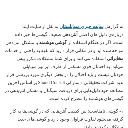
سایت خبری موبایلستان
به گزارش
به نقل از سایت ایتنا
آنتن‌دهی
درباره‌ی دلیل های اصلی
ضعیف گوشی‌ها خبر داده
گوشی هوشمند
است، اگر در هنگام استفاده از
با مشکل آنتن‌دهی
مواجه شده اید و در مکانی قرار دارید که بقیه به راحتی از خدمات
مخابراتی
استفاده می‌کنند و برای شما مشکلات مکرر پیش
می‌آید، به احتمال قوی مشکلی از طرف اپراتور موبایلی
خودتان نیست و باید اختلال را در بخش دیگری مورد بررسی قرار
بدید. شرکت تحقیقاتی دانمارکی Strand Consult بر اساس آخرین
مطالعه خود دلیل‌هایی برای دریافت سیگنال و مشکل آنتن‌دهی در
گوشی‌های هوشمند را مطرح کرده است.
۱- گوشی نامناسب: بین کیفیت آنتن‌هایی که در گوشی‌ها به کار
گرفته می‌شود تفاوت فراوان وجود دارد و گوشی‌های جدید
مشکلات کمتری دارند.