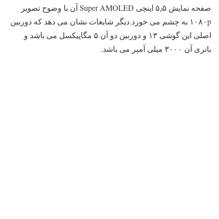
صفحه نمایش ۵٫۵ اینچی Super AMOLED آن با وضوح تصویر
۱۰۸۰p به چشم می خورد.دیگر شایعات نشان می دهد که دوربین
اصلی این گوشی ۱۳ و دوربین دو آن ۵ مگاپیکسل می باشد و
باتری آن ۳۰۰۰ میلی آمپر می باشد.