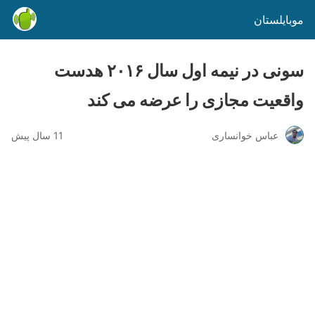
موبایلستان
سونی در نیمه اول سال ۲۰۱۶ هدست
واقعیت مجازی را عرضه می کند
عباس خوانساری
11 سال پیش