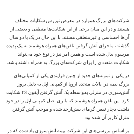
شرکت‌های بزرگ همواره در معرض تیررس شکایات مختلف
هستند و در این میان برخی از این شکایت‌ها منطقی و بعضی از
آن‌ها احساسی و غیرمنطقی هستند. با این حال در یک یا دو سال
گذشته، ماجرای آتش گرفتن تلفن‌های همراه هوشمند به یک پدیده
مرسوم بدل شده است و همین امر نیز در نوع خود می‌تواند
شکایات متعددی را برای شرکت‌های بزرگ به همراه داشته باشد.
در یکی از نمونه‌های جدید از چنین فرایندی یکی از کمپانی‌های
بزرگ بیمه در ایالات متحده اروپا از کمپانی اپل به دلیل بروز
آتش‌سوزی در منزلی به‌واسطه یک آتش گرفتن آیفون ۴S شکایت
کرد. این تلفن همراه هوشمند که باتری اصل کمپانی اپل را در خود
داشت دچار نقص گرمای بیش‌ازحد شده و موجب آتش گرفتن
منزل کاربر آن شده بود.
بر اساس بررسی‌های این شرکت بیمه آتش‌سوزی یاد شده که در