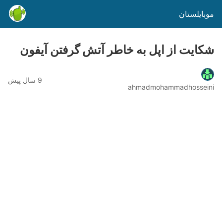
موبایلستان
شکایت از اپل به خاطر آتش گرفتن آیفون
9 سال پیش
ahmadmohammadhosseini