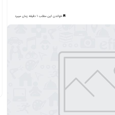
خواندن این مطلب 1 دقیقه زمان میبرد