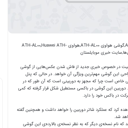
میت در خصوص خبری جدید از فاش شدن عکس‌هایی از گوشی
یداست طراحی این گوشی مهم‌ترین ویژگی آن خواهد. در حالی که پنل
 خاص است چرا که مجهز به دوربینی است که آن طور که در
 دوربین این گوشی در باکسی مستطیل شکل قرار گرفته که کمی
رکت در باکس خود را دارد.
ده کرد که عملکرد شاتر دوربین را خواهد داشت و همچنین گفته
اهد شد.
ت شده‌اند که نام نسخه‌ی دیگر که به نظر نسخه‌ی بالارده‌ی این گوشی