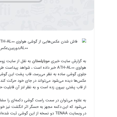
به گزارش سایت خبری
موبایلستان
به نقل از سایت زو
هواوی ATH-AL00 خبر داده است ، شواهد پ
جلوی گوشی ساده به نظر می‌رسد، قاب پشت این گوشی
عکس‌ها دیده می‌شود می‌تواند در جای خود حرکت کند.
از قاب پشتی بیرون زده است و به نظر لنز آن قابلیت ح
به علاوه می‌توان در سمت راست گوشی دکمه‌ای را مشاه
می‌شود که این دکمه مجهز به حسگر اثر انگشت نیز خو
در وبسایت TENAA دو نسخه از این گوشی ثب