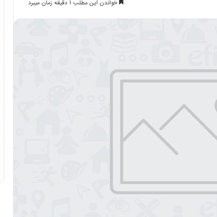
خواندن این مطلب 1 دقیقه زمان میبرد