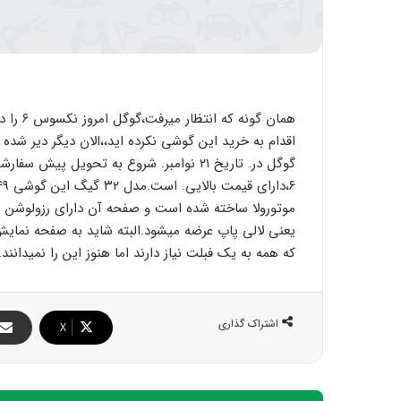
همان گو
اقدام به خرید این گوشی نکرده اید،،الان دیگر دیر شد
یعنی لالی پاپ عرضه میشود.البته شاید به صفحه نمای
که همه به یک فبلت نیاز دارند اما هنوز این را نمیدانند.
اشتراک گذاری
X