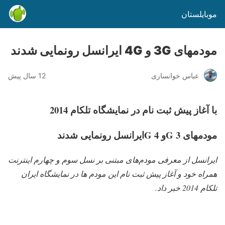
موبایلستان
مودمهای 3G و 4G ایرانسل رونمایی شدند
عباس خوانساری
12 سال پیش
با آغاز پیش ثبت نام در نمایشگاه تلکام 2014
مودمهای 3
G
و 4
G
ایرانسل رونمایی شدند
ایرانسل از معرفی مودم‌های مبتنی بر نسل سوم و چهارم اینترنت
همراه خود و آغاز پیش ثبت نام این مودم ها در نمایشگاه ایران
تلکام 2014 خبر داد
.