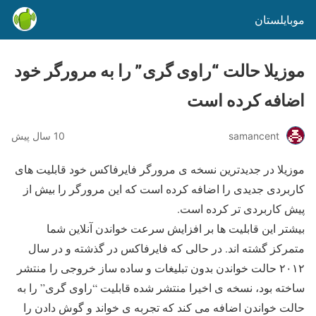
موبایلستان
موزیلا حالت “راوی گری” را به مرورگر خود
اضافه کرده است
samancent
10 سال پیش
موزیلا در جدیدترین نسخه ی مرورگر فایرفاکس خود قابلیت های
کاربردی جدیدی را اضافه کرده است که این مرورگر را بیش از
پیش کاربردی تر کرده است.
بیشتر این قابلیت ها بر افزایش سرعت خواندن آنلاین شما
متمرکز گشته اند. در حالی که فایرفاکس در گذشته و در سال
۲۰۱۲ حالت خواندن بدون تبلیغات و ساده ساز خروجی را منتشر
ساخته بود، نسخه ی اخیرا منتشر شده قابلیت “راوی گری” را به
حالت خواندن اضافه می کند که تجربه ی خواند و گوش دادن را