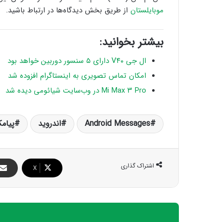
موبایلستان
از طریق بخش دیدگاه‌ها در ارتباط باشید.
بیشتر بخوانید:
ال جی V۴۰ دارای ۵ سنسور دوربین خواهد بود
امکان تماس تصویری به اینستاگرام افزوده شد
Mi Max ۳ Pro در وب‌سایت شیائومی دیده شد
Android Messages
اندروید
پیام
اشتراک گذاری
X