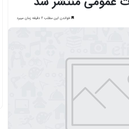
خواندن این مطلب 2 دقیقه زمان میبرد