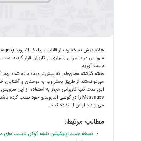
سرویس در دسترس بسیاری از کاربران قرار گرفته است. 
دست آوریم.
هفته گذشته همان‌طور که پیش‌تر وعده داده شده بود، گو
می‌توانستند از طریق بستر وب به دوستان و آشنایان خود
Messages را در گوشی اندرویدی خود نصب کرده ب
می‌توانند از آن استفاده کنند.
مطالب مرتبط:
نسخه جدید اپلیکیشن نقشه گوگل قابلیت های مت