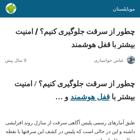
موبایلستان
چطور از سرقت جلوگیری کنیم؟ / امنیت
بیشتر با قفل هوشمند
عباس خوانساری
9 سال پیش
چطور از سرقت جلوگیری کنیم؟ / امنیت
بیشتر با
قفل هوشمند
و …
طبق آمارهای رسمی پلیس آگاهی سرقت از منازل روند افزایشی
داشته و این در حالی است که پلیس در کشف این سرقتها با نقطه
مطلوب فاصله دارد.