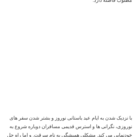
با نزدیک شدن به ایام عید باستانی نوروز و بشتر شدن سفر های
نوروزی، نگرانی ها و استرس قدیمی مسافران دوباره شروع به
خودنمایی می کند. مشکلی همیشگی به نام سرقت. و اما راه حل