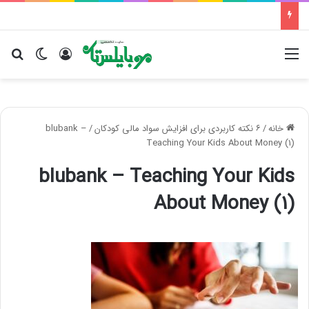
منو
ورود
تغییر پو
جس
خانه
/
۶ نکته کاربردی برای افزایش سواد مالی کودکان
/
blubank –
Teaching Your Kids About Money (1)
blubank – Teaching Your Kids
About Money (1)