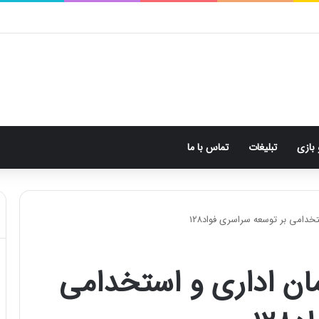
 بازی
تبلیغات
تماس با ما
خدامی بر توسعه سراسری فواد۱۲۸
مان اداری و استخدامی