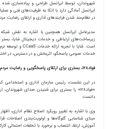
ایرانسل آمادگی دارد با اتکا به ظرفیت‌های فنی و عمل
در نظام‌مند شدن فرایندهای اداری و ارتقای رضایت مردم 
مدیرعامل ایرانسل همچنین با اشاره به نقش شبکه ا
است. شایا با تجربه
خدمات عمومی پاسخگو، اثربخش و در دسترس، در اختیار 
فواد۱۲۸، بستری برای ارتقای پاسخگویی و رضایت مردم
در این نشست، رئیس سازمان اداری و استخدامی کشور،
«فواد۱۲۸» را بستری برای شنیدن صدای شهروندا
دانست.
وی با اشاره به تغییر رویکرد اصلاح نظام اداری، اظها
مبنای شناسایی گلوگاه‌ها و اولویت‌بندی اصلاحات قرار
آموزش، ارتقا، انتصاب و برخورد با تخلفات احتمالی کارک