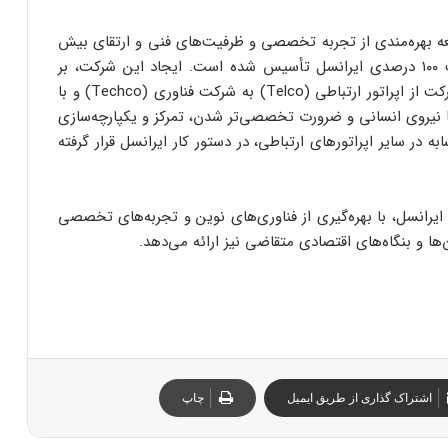
ه بهره‌مندی از تجربه تخصصی و ظرفیت‌های فنی و ارتقای بیش
از پیش کیفیت خدمات ارتباط با مشتریان، با مالکیت ۱۰۰ درصدی ایرانسل تأسیس شده است. ایجاد این شرکت، بر
اساس روندهای جهانی و استراتژی کلان ایرانسل در حرکت از اپراتور ارتباطی (Telco) به شرکت فناوری (Techco) و با
ا نیروی انسانی و ضرورت تخصصی‌تر شدن، تمرکز و یکپارچه‌سازی
 در سایر اپراتورهای ارتباطی، در دستور کار ایرانسل قرار گرفته
 ایرانسل، با بهره‌گیری از فناوری‌های نوین و تجربه‌های تخصصی
‌ها و بنگاه‌های اقتصادی متقاضی نیز ارائه می‌دهد.
اشتراک گذاری از طریق ایمیل
چاپ