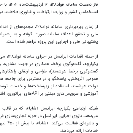
فاز نخست 
استخدامی کشور و وزارت ارتباطات و فناوری‌اطلاعات، در 
از زمان بهره‌برداری سامانه
ملی و تحقق اهداف سامانه صورت گرفته و به پشتوانه 
پشتیبانی فنی و اجرایی این پروژه فراهم شده است.
از جمله 
یکپارچه، گفت‌وگوی برخط، همکاری در جهت مشاوره، راه
گفت‌وگوی برخط هوشمند)، طراحی و ارتقای راهکارهای 
عمومی اثربخش، پاسخگو و در دسترس برای جامعه هد
دولت هوشمند، استفاده از زیرساخت‌ها و خدمات توسعه‌
آموزشی و سرویس‌های مبتنی بر APIهای اپراتوری، اشاره کرد.
شبکه ارتباطی یکپارچه ایرانسل «شایا»، که در قالب
می‌دهد، بازوی اجرایی ایرانسل در حوزه تجاری‌سازی فر
و بالقو
خدمات ارائه می‌دهد.