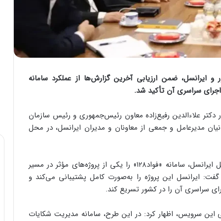
ایرانسل، ضمن ارزیابی آخرین گزارش‌ها از عملکرد سامانه
کتر علاءالدین رفیع‌زاده معاون رئیس‌‌جمهوری و رئیس سازمان
ن مدیرعامل و جمعی از معاونان و مدیران ایرانسل، در محل
در این دیدار، مهندس محمدحسین سلیمانیان مدیرعامل ایرانسل، سامانه «فواد۱۲۸» را یکی از پروژه‌های مؤثر در مسیر
ت: ایرانسل این پروژه را به‌صورت کامل پشتیبانی می‌کند و
ای سراسری آن را در کشور تسریع کند.
لی این سرویس، اظهار کرد: در این طرح، سامانه مدیریت شکایات