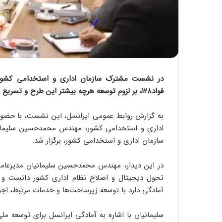
در نشست مشترک سازمان اداری و استخدامی کشور و 
فواد۱۲۸، بر لزوم توسعه هرچه بیشتر این طرح و تسریع اجرای سراسری آن تأکید شد.
به گزارش روابط عمومی ایرانسل، این نشست، با حضور د
اداری و استخدامی کشور، مهندس محمدحسین سلیمانیا
سازمان اداری و استخدامی کشور، برگزار شد.
تحول دیجیتال و اصلاح نظام اداری کشور دانست و گف
آمادگی دارد با توسعه زیرساخت‌ها و خدمات مرتبط، اجر
سلیمانیان با اشاره به آمادگی ایرانسل برای توسعه م