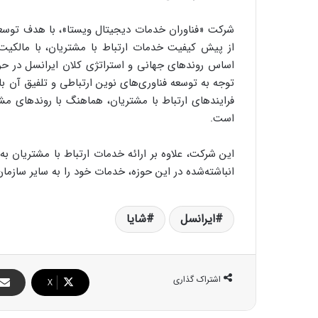
شرکت «فناوران خدمات دیجیتال ویستا»، با هدف توسع
توجه به توسعه فناوری‌های نوین ارتباطی و تلفیق آن ب
فرایندهای ارتباط با مشتریان، هماهنگ با روندهای مشابه
است.
این شرکت، علاوه بر ارائه خدمات ارتباط با مشتریان به
انباشته‌شده در این حوزه، خدمات خود را به سایر سازمان
ایرانسل
شایا
اشتراک گذاری
X