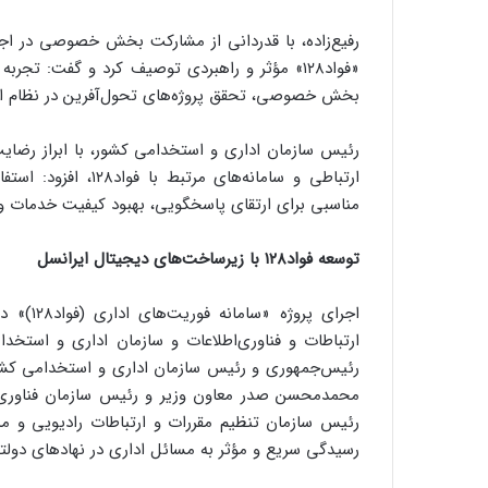
رفیع‌زاده، با قدردانی از مشارکت بخش خصوصی در اجرا
«فواد۱۲۸» مؤثر و راهبردی توصیف کرد و گفت: ت
بخش خصوصی، تحقق پروژه‌های تحول‌آفرین در نظام اد
رئیس سازمان اداری و استخدامی کشور، با ابراز رضای
ارتباطی و سامانه‌ها
مناسبی برای ارتقای پاسخگویی، بهبود کیفیت خدمات 
توسعه فواد۱۲۸ با زیرساخت‌های دیجیتال ایرانسل
ارتباطات و فناوری‌اطلاعات و سازمان اداری و استخدا
رئیس‌‌جمهوری و رئیس سازمان اداری و استخدامی کشور،
محمدمحسن صدر معاون وزیر و رئیس سازمان فناوری ا
رئیس سازمان تنظیم مقررات و ارتباطات رادیویی و م
رسیدگی سریع و مؤثر به مسائل اداری در نهادهای دول