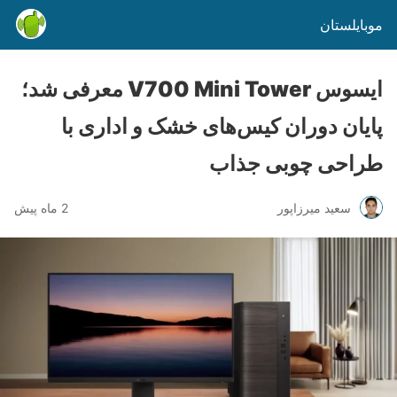
موبایلستان
ایسوس V700 Mini Tower معرفی شد؛
پایان دوران کیس‌های خشک و اداری با
طراحی چوبی جذاب
سعید میرزاپور
2 ماه پیش