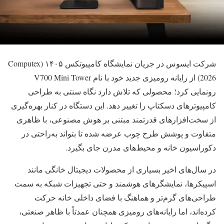
شرکت ایسوس در جریان نمایشگاه کامپیوتکس ۱۴۰۵ (Computex
2026) از رایانه رومیزی جدید خود با نام V700 Mini Tower
رونمایی کرد؛ محصولی که تلاش دارد نگاه سنتی به طراحی
کامپیوترهای دسکتاپ را تغییر دهد. این دستگاه در کنار بهره‌گیری
از سخت‌افزارهای قدرتمند مبتنی بر هوش مصنوعی، با ظاهری
متفاوت و پوشش طرح چوب عرضه شده تا بتواند به‌راحتی در
دکوراسیون خانه و محیط‌های مدرن جای بگیرد.
در سال‌های اخیر بسیاری از محصولات دیجیتال خانگی مانند
اسپیکرها، نمایشگرهای هوشمند و حتی تجهیزات شبکه به سمت
طراحی‌های گرم‌تر و هماهنگ با فضای داخلی خانه حرکت
کرده‌اند، اما رایانه‌های رومیزی همچنان عمدتاً با ظاهر صنعتی،