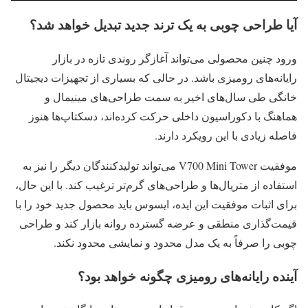
آیا طراحی چوبی به یک ترند جدید تبدیل خواهد شد؟
ورود چنین محصولی می‌تواند آغازگر روندی تازه در بازار
رایانه‌های رومیزی باشد. در حالی که بسیاری از تجهیزات دیجیتال
خانگی طی سال‌های اخیر به سمت طراحی‌های مینیمال و
هماهنگ با دکوراسیون داخلی حرکت کرده‌اند، دسکتاپ‌ها هنوز
فاصله زیادی با این رویکرد دارند.
موفقیت V700 Mini Tower می‌تواند تولیدکنندگان دیگر را نیز به
استفاده از متریال‌ها و طراحی‌های گرم‌تر ترغیب کند. با این حال،
برای اثبات موفقیت این ایده، ایسوس باید محصول جدید خود را با
قیمت‌گذاری منطقی و عرضه گسترده روانه بازار کند و طراحی
چوبی را صرفاً به یک مدل محدود و نمایشی محدود نکند.
آینده رایانه‌های رومیزی چگونه خواهد بود؟