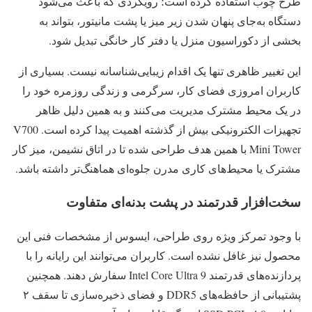
طرح چوب استفاده کرده است؛ رویکردی که باعث می‌شود
دستگاه به‌جای پنهان شدن زیر میز یا پشت مانیتور، بتواند به
بخشی از دکوراسیون منزل یا دفتر کار خانگی تبدیل شود.
این تغییر ظاهری تنها یک اقدام زیبایی‌شناسانه نیست. بسیاری از
کاربران امروزی فضای کار، سرگرمی و زندگی روزمره خود را
در یک محیط مشترک مدیریت می‌کنند و به همین دلیل ظاهر
تجهیزات الکترونیکی بیش از گذشته اهمیت پیدا کرده است. V700
Mini Tower با همین هدف طراحی شده تا در اتاق نشیمن، میز کار
مشترک یا محیط‌های کاری مدرن جلوه‌ای هماهنگ‌تر داشته باشد.
سخت‌افزار قدرتمند در پشت بدنه‌ای متفاوت
با وجود تمرکز ویژه روی طراحی، ایسوس از مشخصات فنی این
محصول نیز غافل نشده است. کاربران می‌توانند این رایانه را با
پردازنده‌های قدرتمند Intel Core Ultra 9 سفارش دهند. همچنین
پشتیبانی از حافظه‌های DDR5 و فضای ذخیره‌سازی تا سقف ۲