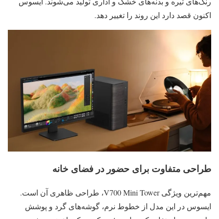
رنگ‌های تیره و بدنه‌های خشک و اداری تولید می‌شوند. ایسوس
اکنون قصد دارد این روند را تغییر دهد.
طراحی متفاوت برای حضور در فضای خانه
مهم‌ترین ویژگی V700 Mini Tower، طراحی ظاهری آن است.
ایسوس در این مدل از خطوط نرم، گوشه‌های گرد و پوشش