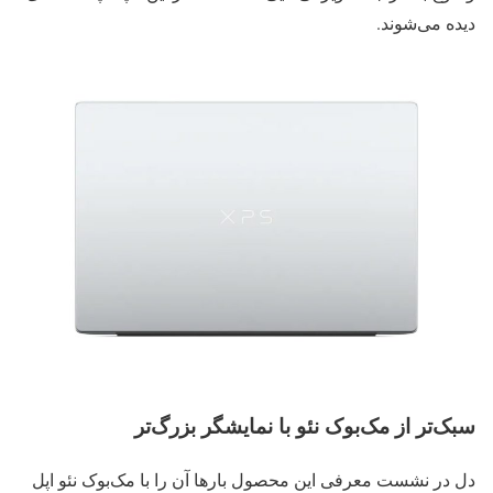
دیده می‌شوند.
سبک‌تر از مک‌بوک نئو با نمایشگر بزرگ‌تر
دل در نشست معرفی این محصول بارها آن را با مک‌بوک نئو اپل