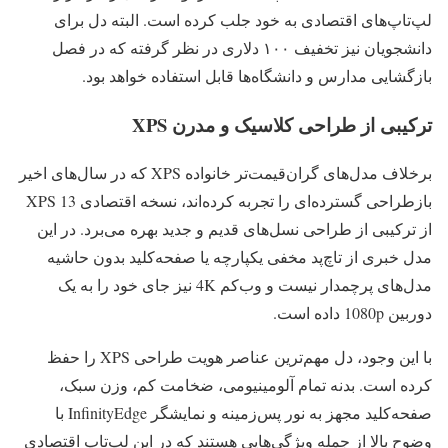
لپ‌تاپ‌های اقتصادی به خود جلب کرده است. البته دل برای
دانشجویان نیز تخفیف ۱۰۰ دلاری در نظر گرفته که در فصل
بازگشایی مدارس و دانشگاه‌ها قابل استفاده خواهد بود.
ترکیبی از طراحی کلاسیک و مدرن XPS
برخلاف مدل‌های گران‌قیمت‌تر خانواده XPS که در سال‌های اخیر
بازطراحی گسترده‌ای را تجربه کرده‌اند، نسخه اقتصادی XPS 13
از ترکیبی از طراحی نسل‌های قدیم و جدید بهره می‌برد. در این
مدل خبری از تاچ‌پد مخفی یکپارچه یا صفحه‌کلید بدون حاشیه
مدل‌های پرچمدار نیست و وب‌کم 4K نیز جای خود را به یک
دوربین 1080p داده است.
با این وجود، دل مهم‌ترین عناصر هویت طراحی XPS را حفظ
کرده است. بدنه تمام آلومینیومی، ضخامت کم، وزن سبک،
صفحه‌کلید مجهز به نور پس‌زمینه و نمایشگر InfinityEdge با
وضوح بالا از جمله ویژگی‌هایی هستند که در این لپ‌تاپ اقتصادی