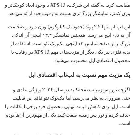
مقایسه کرد. به گفته این شرکت، XPS 13 با وجود ابعاد کوچک‌تر و
وزن کمتر، نمایشگر بزرگ‌تری نسبت به رقیب خود ارائه می‌دهد.
این لپ‌تاپ تنها ۲.۲ پوند (حدود یک کیلوگرم) وزن دارد و ضخامت
آن به ۰.۵ اینچ می‌رسد. همچنین نمایشگر ۱۳.۴ اینچی آن اندکی
بزرگ‌تر از صفحه‌نمایش ۱۳ اینچی مک‌بوک نئو است. استفاده از
بدنه فلزی نیز یکی دیگر از مزیت‌های مهم XPS 13 در رقابت با
محصول اقتصادی اپل محسوب می‌شود.
یک مزیت مهم نسبت به لپ‌تاپ اقتصادی اپل
اگرچه نور پس‌زمینه صفحه‌کلید در سال ۲۰۲۶ ویژگی عادی و
حتی ضروری به نظر می‌رسد، اما مک‌بوک نئو فاقد این قابلیت
است. اپل برای کاهش قیمت نهایی محصول خود برخی امکانات را
حذف کرده و نور پس‌زمینه صفحه‌کلید یکی از مهم‌ترین آن‌ها بوده
است.