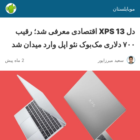
موبایلستان
دل XPS 13 اقتصادی معرفی شد؛ رقیب
۷۰۰ دلاری مک‌بوک نئو اپل وارد میدان شد
سعید میرزاپور
2 ماه پیش