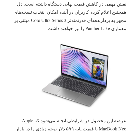
نقش مهمی در کاهش قیمت نهایی دستگاه داشته است. دل
همچنین اعلام کرده کاربران در آینده امکان انتخاب نسخه‌های
مجهز به پردازنده‌های قدرتمندتر Core Ultra Series 3 مبتنی بر
معماری Panther Lake را نیز خواهند داشت.
عرضه این محصول در شرایطی انجام می‌شود که Apple
MacBook Neo با قیمت پایه ۵۹۹ دلار توجه زیادی را در بازار