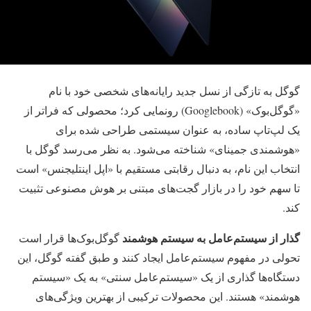
گوگل به تازگی از نسل جدید رایانه‌های شخصی خود با نام
«گوگل‌بوک» (Googlebook) رونمایی کرد؛ محصولی که فراتر از
یک لپ‌تاپ ساده، به عنوان سیستمی طراحی شده برای
«هوشمندی جمینای» شناخته می‌شود. به نظر می‌رسد گوگل با
انتخاب این نام، به دنبال رقابتی مستقیم با «اپل اینتلیجنس» است
تا سهم خود را در بازار گجت‌های مبتنی بر هوش مصنوعی تثبیت
کند.
گذار از سیستم‌عامل به سیستم هوشمند
گوگل‌بوک‌ها قرار است
تحولی در مفهوم سیستم‌عامل ایجاد کنند و طبق گفته گوگل، این
دستگاه‌ها گذاری از یک «سیستم‌عامل سنتی» به یک «سیستم
هوشمند» هستند. این محصولات ترکیبی از بهترین ویژگی‌های