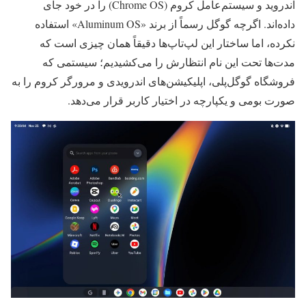
اندروید و سیستم‌عامل کروم (Chrome OS) را در خود جای
داده‌اند. اگرچه گوگل رسماً از برند «Aluminum OS» استفاده
نکرده، اما ساختار این لپ‌تاپ‌ها دقیقاً همان چیزی است که
مدت‌ها تحت این نام انتظارش را می‌کشیدیم؛ سیستمی که
فروشگاه گوگل‌پلی، اپلیکیشن‌های اندرویدی و مرورگر کروم را به
صورت بومی و یکپارچه در اختیار کاربر قرار می‌دهد.