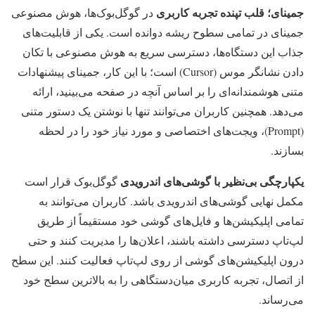
جمینای؛ قلب تپنده تجربه کاربری
در گوگل‌بوک‌ها، هوش مصنوعی
جمینای در تمامی سطوح ریشه دوانده است. یکی از قابلیت‌های
جذاب این دستگاه‌ها، دسترسی سریع به هوش مصنوعی با تکان
دادن نشانگر موس (Cursor) است؛ با این کار، جمینای پیشنهادات
متنی هوشمندانه‌ای را بر اساس آنچه در صفحه می‌بینید، ارائه
می‌دهد. همچنین کاربران می‌توانند تنها با نوشتن یک دستور متنی
(Prompt)، ویجت‌های اختصاصی و مورد نیاز خود را در لحظه
بسازند.
یکپارچگی بی‌نظیر با گوشی‌های اندرویدی
گوگل‌بوک قرار است
مکمل نهایی گوشی‌های اندرویدی باشد. کاربران می‌توانند به
تمامی اپلیکیشن‌ها و فایل‌های گوشی خود مستقیماً از طریق
لپ‌تاپ دسترسی داشته باشند، اعلان‌ها را مدیریت کنند و حتی
درون اپلیکیشن‌های گوشی از روی لپ‌تاپ فعالیت کنند. این سطح
از اتصال، تجربه کاربری میان‌دستگاهی را به بالاترین سطح خود
می‌رساند.