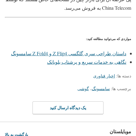
China Telecom به فروش می‌رسد.
مواردی که می‌توانید مطالعه کنید:
داستان طراحی سری گلگسی Z Flip4 و Z Fold4 سامسونگ
نگاهی به خدمات سریع و پرشتاب بلوبانک
دسته ها:
اخبار فناوری
برچسب ها:
سامسونگ
،
گوشی
یک دیدگاه ارسال کنید
موبایلستان
بازگشت به بالا