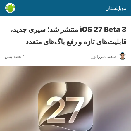
موبایلستان
iOS 27 Beta 3 منتشر شد؛ سیری جدید،
قابلیت‌های تازه و رفع باگ‌های متعدد
سعید میرزاپور
4 هفته پیش