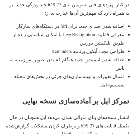
در کنار بهبودهای فنی، سومین بتای iOS 27 چند ویژگی جدید نیز
به همراه دارد که مهم‌ترین آن‌ها عبارت‌اند از:
اضافه شدن صدای جدید برای Siri در دستگاه‌های سازگار
معرفی قابلیت Live Recognition با امکان شناسایی زنده از
طریق اپلیکیشن دوربین
طراحی مجدد آیکون برنامه Reminders
اضافه شدن انیمیشن جدید هنگام کشیدن تصویر پس‌زمینه به
پایین
اعمال تغییرات و بهینه‌سازی‌های جزئی در بخش‌های مختلف
سیستم‌عامل
تمرکز اپل بر آماده‌سازی نسخه نهایی
انتشار نسخه‌های بتای متوالی نشان می‌دهد اپل همچنان در حال
تکمیل قابلیت‌های iOS 27 و برطرف کردن مشکلات گزارش‌شده
از سوی توسعه‌دهندگان است. انتظار می‌رود در نسخه‌های