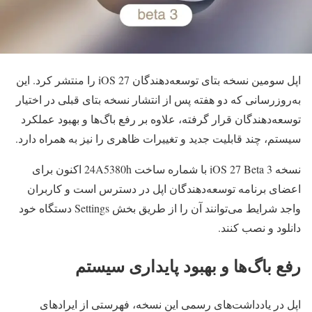
اپل سومین نسخه بتای توسعه‌دهندگان iOS 27 را منتشر کرد. این
به‌روزرسانی که دو هفته پس از انتشار نسخه بتای قبلی در اختیار
توسعه‌دهندگان قرار گرفته، علاوه بر رفع باگ‌ها و بهبود عملکرد
سیستم، چند قابلیت جدید و تغییرات ظاهری را نیز به همراه دارد.
نسخه iOS 27 Beta 3 با شماره ساخت 24A5380h اکنون برای
اعضای برنامه توسعه‌دهندگان اپل در دسترس است و کاربران
واجد شرایط می‌توانند آن را از طریق بخش Settings دستگاه خود
دانلود و نصب کنند.
رفع باگ‌ها و بهبود پایداری سیستم
اپل در یادداشت‌های رسمی این نسخه، فهرستی از ایرادهای