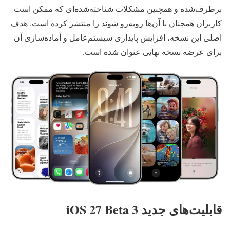
برطرف‌شده و همچنین مشکلات شناخته‌شده‌ای که ممکن است
کاربران همچنان با آن‌ها روبه‌رو شوند را منتشر کرده است. هدف
اصلی این نسخه، افزایش پایداری سیستم‌عامل و آماده‌سازی آن
برای عرضه نسخه نهایی عنوان شده است.
قابلیت‌های جدید iOS 27 Beta 3