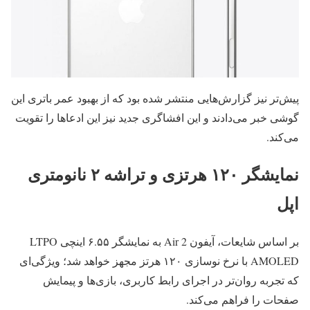
پیش‌تر نیز گزارش‌هایی منتشر شده بود که از بهبود عمر باتری این
گوشی خبر می‌دادند و این افشاگری جدید نیز این ادعاها را تقویت
می‌کند.
نمایشگر ۱۲۰ هرتزی و تراشه ۲ نانومتری
اپل
بر اساس شایعات، آیفون Air 2 به نمایشگر ۶.۵۵ اینچی LTPO
AMOLED با نرخ نوسازی ۱۲۰ هرتز مجهز خواهد شد؛ ویژگی‌ای
که تجربه روان‌تر در اجرای رابط کاربری، بازی‌ها و پیمایش
صفحات را فراهم می‌کند.