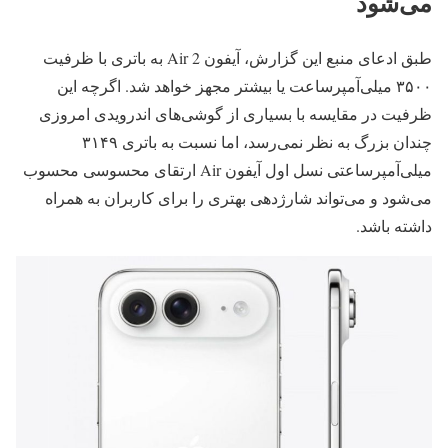
می‌شود
طبق ادعای منبع این گزارش، آیفون Air 2 به باتری با ظرفیت
۳۵۰۰ میلی‌آمپرساعت یا بیشتر مجهز خواهد شد. اگرچه این
ظرفیت در مقایسه با بسیاری از گوشی‌های اندرویدی امروزی
چندان بزرگ به نظر نمی‌رسد، اما نسبت به باتری ۳۱۴۹
میلی‌آمپرساعتی نسل اول آیفون Air ارتقای محسوسی محسوب
می‌شود و می‌تواند شارژدهی بهتری را برای کاربران به همراه
داشته باشد.