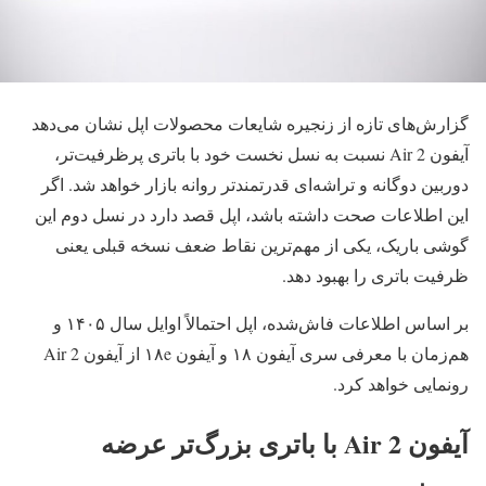
گزارش‌های تازه از زنجیره شایعات محصولات اپل نشان می‌دهد
آیفون Air 2 نسبت به نسل نخست خود با باتری پرظرفیت‌تر،
دوربین دوگانه و تراشه‌ای قدرتمندتر روانه بازار خواهد شد. اگر
این اطلاعات صحت داشته باشد، اپل قصد دارد در نسل دوم این
گوشی باریک، یکی از مهم‌ترین نقاط ضعف نسخه قبلی یعنی
ظرفیت باتری را بهبود دهد.
بر اساس اطلاعات فاش‌شده، اپل احتمالاً اوایل سال ۱۴۰۵ و
هم‌زمان با معرفی سری آیفون ۱۸ و آیفون ۱۸e از آیفون Air 2
رونمایی خواهد کرد.
آیفون Air 2 با باتری بزرگ‌تر عرضه