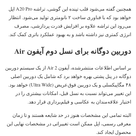
همچنین گفته می‌شود قلب تپنده این گوشی، تراشه A20 Pro اپل
خواهد بود که با فناوری ساخت ۲ نانومتری تولید می‌شود. انتظار
می‌رود این تراشه علاوه بر افزایش قدرت پردازشی، مصرف
انرژی کمتری نیز داشته باشد و به بهبود عملکرد باتری کمک کند.
دوربین دوگانه برای نسل دوم آیفون Air
بر اساس اطلاعات منتشرشده، آیفون Air 2 از یک سیستم دوربین
دوگانه در پنل پشتی بهره خواهد برد که شامل یک دوربین اصلی
۴۸ مگاپیکسلی و یک دوربین فوق‌عریض (Ultra Wide) خواهد بود.
این تغییر می‌تواند نسبت به نسل قبل، امکانات بیشتری را در
اختیار علاقه‌مندان به عکاسی و فیلم‌برداری قرار دهد.
البته تمامی این مشخصات هنوز در حد شایعه هستند و تا زمان
معرفی رسمی، اپل ممکن است تغییراتی در مشخصات نهایی این
محصول ایجاد کند.