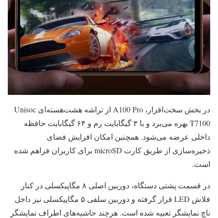
در بخش سخت‌افزار، A100 Pro از تراشه هشت‌هسته‌ای Unisoc
T7100 بهره می‌برد و با ۳ گیگابایت رم و ۶۴ گیگابایت حافظه
داخلی عرضه می‌شود. همچنین امکان افزایش فضای
ذخیره‌سازی از طریق کارت microSD برای کاربران فراهم شده
است.
در قسمت پشتی دستگاه، دوربین اصلی ۸ مگاپیکسلی در کنار
فلاش LED قرار گرفته و دوربین سلفی ۵ مگاپیکسلی نیز داخل
ناچ نمایشگر تعبیه شده است. هرچند حاشیه‌های اطراف نمایشگر