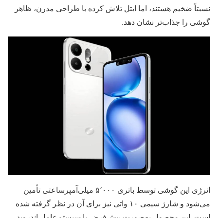
نسبتاً ضخیم هستند، اما ایتل تلاش کرده با طراحی مدرن، ظاهر
گوشی را جذاب‌تر نشان دهد.
انرژی این گوشی توسط باتری ۵٬۰۰۰ میلی‌آمپرساعتی تأمین
می‌شود و شارژ سیمی ۱۰ واتی نیز برای آن در نظر گرفته شده
است. این محصول به‌صورت پیش‌فرض با سیستم‌عامل اندروید