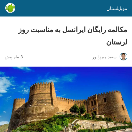
موبایلستان
مکالمه رایگان ایرانسل به مناسبت روز
لرستان
سعید میرزاپور
3 ماه پیش