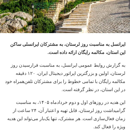
ایرانسل به مناسبت روز لرستان، به مشترکان ایرانسلی ساکن
این استان، مکالمه رایگان ارائه داده است
.
به گزارش روابط عمومی ایرانسل، به مناسبت فرارسیدن روز
لرستان، اولین و بزرگترین اپراتور دیجیتال ایران، ۱۲۰ دقیقه
مکالمه رایگان با تمامی خطوط را برای مشترکان تلفن‌همراه خود
در این استان، در نظر گرفته است.
این هدیه در روزهای اول و دوم خردادماه ۱۴۰۵، به مناسبت
گرامیداشت روز لرستان، قابل تهیه و اعتبار آن، ۲۴ ساعت از
زمان فعال‌سازی است. هر مشترک، تنها یک‌بار می‌تواند این هدیه
ویژه را فعال کند.