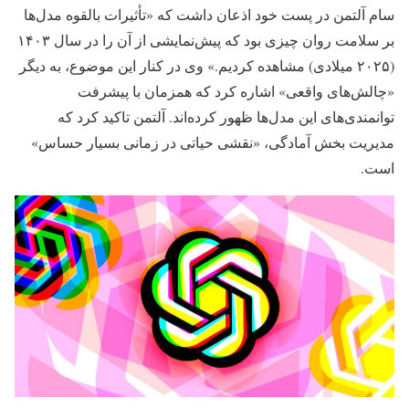
سام آلتمن در پست خود اذعان داشت که «تأثیرات بالقوه مدل‌ها
بر سلامت روان چیزی بود که پیش‌نمایشی از آن را در سال ۱۴۰۳
(۲۰۲۵ میلادی) مشاهده کردیم.» وی در کنار این موضوع، به دیگر
«چالش‌های واقعی» اشاره کرد که همزمان با پیشرفت
توانمندی‌های این مدل‌ها ظهور کرده‌اند. آلتمن تاکید کرد که
مدیریت بخش آمادگی، «نقشی حیاتی در زمانی بسیار حساس»
است.