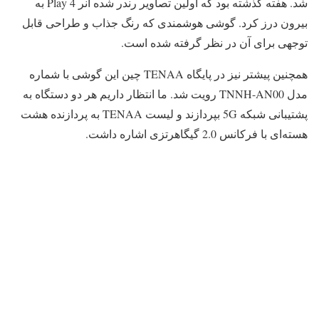
شد. هفته گذشته بود که اولین تصاویر رندر شده آنر Play 4 به
بیرون درز کرد. گوشی هوشمندی که رنگ جذاب و طراحی قابل
توجهی برای آن در نظر گرفته شده است.
همچنین پیشتر نیز در پایگاه TENAA چین این گوشی با شماره
مدل TNNH-AN00 رویت شد. ما انتظار داریم هر دو دستگاه به
پشتیبانی شبکه 5G بپردازند و لیست TENAA به پردازنده هشت
هسته‌ای با فرکانس 2.0 گیگاهرتزی اشاره داشت.