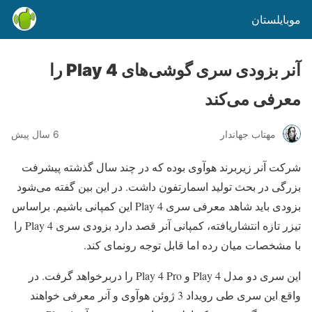
موبایلستان
آنر بزودی سری گوشی‌های Play 4 را
معرفی می‌کند
مهتاب جهاندار
6 سال پیش
شرکت آنر زیربرند هوآوی بوده که در چند سال گذشته پیشرفت
بزرگی در بحث تولید اسمارتفون داشت. در این بین گفته می‌شود
بزودی باید شاهد معرفی سری Play 4 این کمپانی باشیم. براساس
تیزر تازه انتشاریافته، کمپانی آنر قصد دارد بزودی سری Play 4 را
با مشخصات میان رده اما قابل توجه رونمای کند.
این سری دو مدل Play 4 و Play 4 Pro را دربرخواهد گرفت. در
واقع این سری طی رویداد 3 ژوئن هوآوی و آنر معرفی خواهند