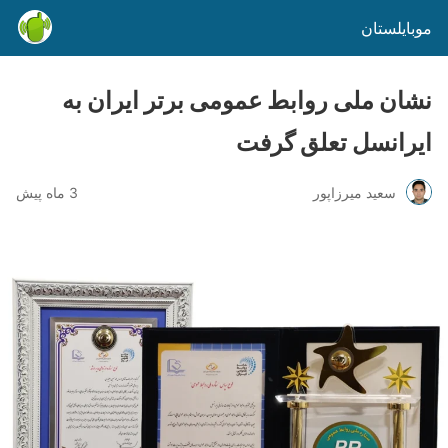
موبایلستان
نشان ملی روابط عمومی برتر ایران به
ایرانسل تعلق گرفت
سعید میرزاپور
3 ماه پیش