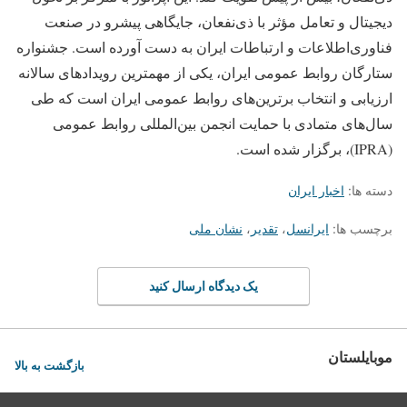
دیجیتال و تعامل مؤثر با ذی‌نفعان، جایگاهی پیشرو در صنعت
فناوری‌اطلاعات و ارتباطات ایران به دست آورده است. جشنواره
ستارگان روابط عمومی ایران، یکی از مهمترین رویدادهای سالانه
ارزیابی و انتخاب برترین‌های روابط عمومی ایران است که طی
سال‌های متمادی با حمایت انجمن بین‌المللی روابط عمومی
(IPRA)، برگزار شده است.
دسته ها:
اخبار ایران
برچسب ها:
ایرانسل
،
تقدیر
،
نشان ملی
یک دیدگاه ارسال کنید
موبایلستان
بازگشت به بالا