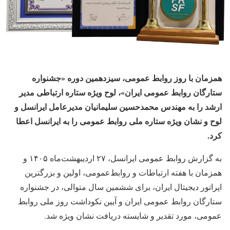
همزمان با روز روابط عمومی، سیزدهمین دوره «جشنواره
ستارگان روابط‌ عمومی ایران»، لوح ویژه ستاره ارتباطی مدیر
ارشد را به مهندس محمدحسین سلیمانیان مدیرعامل ایرانسل و
لوح و نشان ویژه ستاره ملی روابط عمومی را به ایرانسل اعطا
کرد.
به گزارش روابط‌ عمومی ایرانسل، ۲۷ اردیبهشت‌ماه ۱۴۰۵ و
همزمان با هفته ارتباطات و روابط‌عمومی، اولین و بزرگترین
اپراتور دیجیتال ایران، برای ششمین سال متوالی، در جشنواره
ستارگان روابط‌ عمومی ایران و آیین نکوداشت روز ملی روابط
‌عمومی، مورد تقدیر و شایسته دریافت نشان‌ ویژه شد.