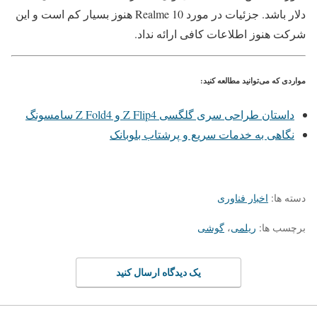
دلار باشد. جزئیات در مورد Realme 10 هنوز بسیار کم است و این
شرکت هنوز اطلاعات کافی ارائه نداد.
مواردی که می‌توانید مطالعه کنید:
داستان طراحی سری گلگسی Z Flip4 و Z Fold4 سامسونگ
نگاهی به خدمات سریع و پرشتاب بلوبانک
دسته ها:
اخبار فناوری
برچسب ها:
ریلمی
،
گوشی
یک دیدگاه ارسال کنید