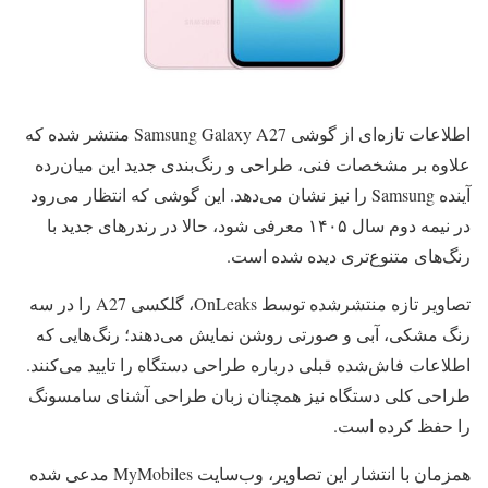
اطلاعات تازه‌ای از گوشی Samsung Galaxy A27 منتشر شده که
علاوه بر مشخصات فنی، طراحی و رنگ‌بندی جدید این میان‌رده
آینده
Samsung
را نیز نشان می‌دهد. این گوشی که انتظار می‌رود
در نیمه دوم سال ۱۴۰۵ معرفی شود، حالا در رندرهای جدید با
رنگ‌های متنوع‌تری دیده شده است.
تصاویر تازه منتشرشده توسط OnLeaks، گلکسی A27 را در سه
رنگ مشکی، آبی و صورتی روشن نمایش می‌دهند؛ رنگ‌هایی که
اطلاعات فاش‌شده قبلی درباره طراحی دستگاه را تایید می‌کنند.
طراحی کلی دستگاه نیز همچنان زبان طراحی آشنای سامسونگ
را حفظ کرده است.
همزمان با انتشار این تصاویر، وب‌سایت MyMobiles مدعی شده