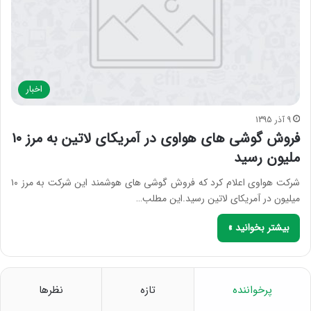
اخبار
9 آذر 1395
فروش گوشی های هواوی در آمریکای لاتین به مرز ۱۰
ملیون رسید
شرکت هواوی اعلام کرد که فروش گوشی های هوشمند این شرکت به مرز ۱۰
میلیون در آمریکای لاتین رسید.این مطلب…
بیشتر بخوانید »
پرخواننده
تازه
نظرها