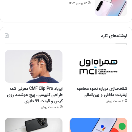
13 بهمن 1403
نوشته‌های تازه
شفاف‌سازی درباره نحوه محاسبه
ایرباد CMF Clip Pro معرفی شد؛
اینترنت داخلی و بین‌المللی
طراحی کلیپسی، پیچ هوشمند روی
کیس و قیمت ۹۹ دلاری
7 ساعت پیش
8 ساعت پیش