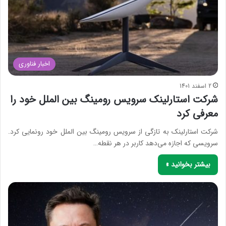
اخبار فناوری
2 اسفند 1401
شرکت استارلینک سرویس رومینگ بین الملل خود را
معرفی کرد
شرکت استارلینک به تازگی از سرویس رومینگ بین الملل خود رونمایی کرد.
سرویسی که اجازه می‌دهد کاربر در هر نقطه…
بیشتر بخوانید »