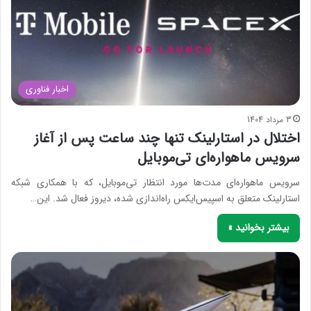
اخبار فناوری
3 مرداد 1404
اختلال در استارلینک تنها چند ساعت پس از آغاز
سرویس ماهواره‌ای تی‌موبایل
سرویس ماهواره‌ای مدت‌ها مورد انتظار تی‌موبایل، که با همکاری شبکه
استارلینک متعلق به اسپیس‌ایکس راه‌اندازی شده، دیروز فعال شد. این…
بیشتر بخوانید »