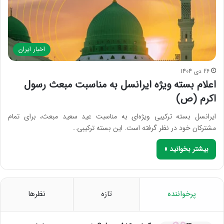
اخبار ایران
26 دی 1404
اعلام بسته ویژه ایرانسل به مناسبت مبعث رسول
اکرم (ص)
ایرانسل بسته ترکیبی ویژه‌ای به مناسبت عید سعید مبعث، برای تمام
مشترکان خود در نظر گرفته است. این بسته ترکیبی…
بیشتر بخوانید »
پرخواننده
تازه
نظرها