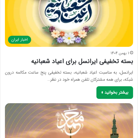
اخبار ایران
1 بهمن 1404
بسته تخفیفی ایرانسل برای اعیاد شعبانیه
ایرانسل، به مناسبت اعیاد شعبانیه، بسته تخفیفی پنج ساعت مکالمه درون
شبکه، برای همه مشترکان تلفن همراه خود در نظر…
بیشتر بخوانید »