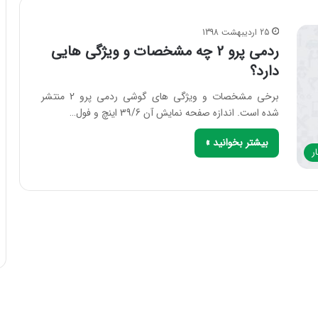
25 اردیبهشت 1398
ردمی پرو 2 چه مشخصات و ویژگی هایی
دارد؟
برخی مشخصات و ویژگی های گوشی ردمی پرو 2 منتشر
شده است. اندازه صفحه نمایش آن 39/6 اینچ و فول…
بیشتر بخوانید »
ر