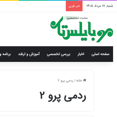
شنبه, 17 مرداد 1405
خبر فوری
صفحه اصلی
اخبار
بررسی‌ تخصصی
آموزش و ترفند
برنامه و
خانه
/
ردمی پرو 2
ردمی پرو 2