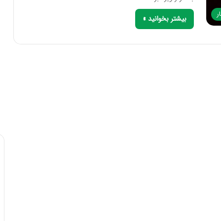
ر
بیشتر بخوانید »