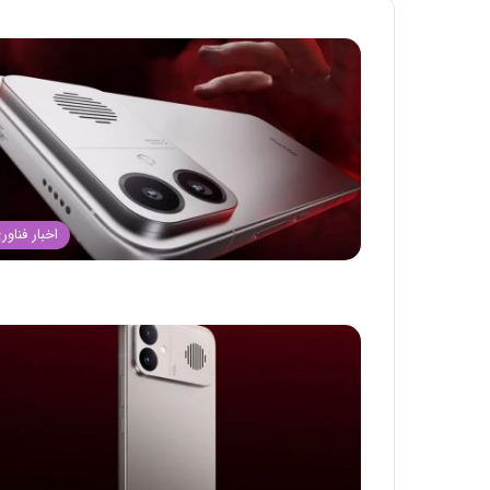
اخبار فناور