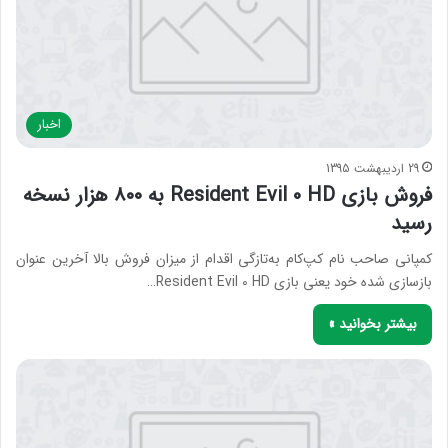
اخبار
29 اردیبهشت 1395
فروش بازی Resident Evil 0 HD به ۸۰۰ هزار نسخه
رسید
کمپانی صاحب نام کپ‌کام به‌تازگی اقدام از میزان فروش بالا آخرین عنوان
بازسازی شده خود یعنی بازی Resident Evil 0 HD…
بیشتر بخوانید »