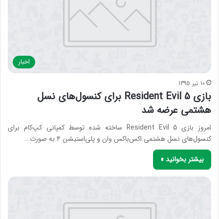
اخبار
10 تیر 1395
بازی Resident Evil 5 برای کنسول‌های نسل
هشتمی عرضه شد
امروز بازی Resident Evil 5 ساخته شده توسط کمپانی کپ‌کام برای
کنسول‌های نسل هشتمی اکس‌باکس وان و پلی‌استیشن ۴ به صورت…
بیشتر بخوانید »