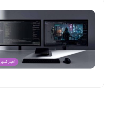
اخبار فناور