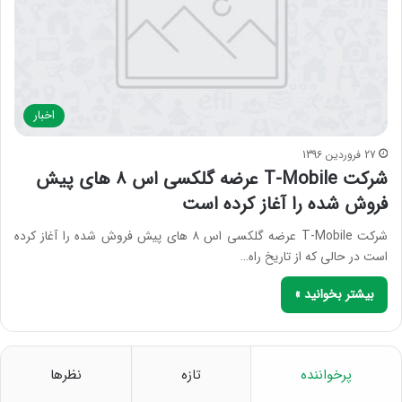
اخبار
27 فروردین 1396
شرکت T-Mobile عرضه گلکسی اس ۸ های پیش
فروش شده را آغاز کرده است
شرکت T-Mobile عرضه گلکسی اس ۸ های پیش فروش شده را آغاز کرده
است در حالی که از تاریخ راه…
بیشتر بخوانید »
پرخواننده
تازه
نظرها